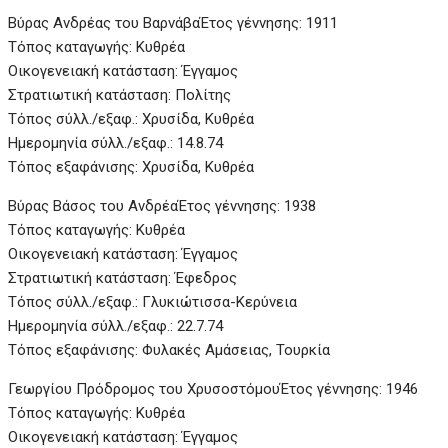
Βύρας Ανδρέας του Βαρνάβα
Έτος γέννησης: 1911
Τόπος καταγωγής: Κυθρέα
Οικογενειακή κατάσταση: Έγγαμος
Στρατιωτική κατάσταση: Πολίτης
Τόπος σύλλ./εξαφ.: Χρυσίδα, Κυθρέα
Ημερομηνία σύλλ./εξαφ.: 14.8.74
Τόπος εξαφάνισης: Χρυσίδα, Κυθρέα
Βύρας Βάσος του Ανδρέα
Έτος γέννησης: 1938
Τόπος καταγωγής: Κυθρέα
Οικογενειακή κατάσταση: Έγγαμος
Στρατιωτική κατάσταση: Έφεδρος
Τόπος σύλλ./εξαφ.: Γλυκιώτισσα-Κερύνεια
Ημερομηνία σύλλ./εξαφ.: 22.7.74
Τόπος εξαφάνισης: Φυλακές Αμάσειας, Τουρκία
Γεωργίου Πρόδρομος του Χρυσοστόμου
Έτος γέννησης: 1946
Τόπος καταγωγής: Κυθρέα
Οικογενειακή κατάσταση: Έγγαμος