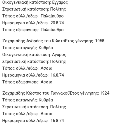
Οικογενειακή κατάσταση: Έγγαμος
Στρατιωτική κατάσταση: Πολίτης
Τόπος σύλλ./εξαφ.: Παλαίκυθρο
Ημερομηνία σύλλ./εξαφ.: 20.8.74
Τόπος εξαφάνισης: Παλαίκυθρο
Ζαχαριάδης Ανδρέας του Κώστα
Έτος γέννησης: 1958
Τόπος καταγωγής: Κυθρέα
Οικογενειακή κατάσταση: Αγαμος
Στρατιωτική κατάσταση: Πολίτης
Τόπος σύλλ./εξαφ.: Ασσια
Ημερομηνία σύλλ./εξαφ.: 16.8.74
Τόπος εξαφάνισης: Ασσια
Ζαχαριάδης Κώστας του Γιαννακού
Έτος γέννησης: 1924
Τόπος καταγωγής: Κυθρέα
Στρατιωτική κατάσταση: Πολίτης
Τόπος σύλλ./εξαφ.: Ασσια
Ημερομηνία σύλλ./εξαφ.: 16.8.74