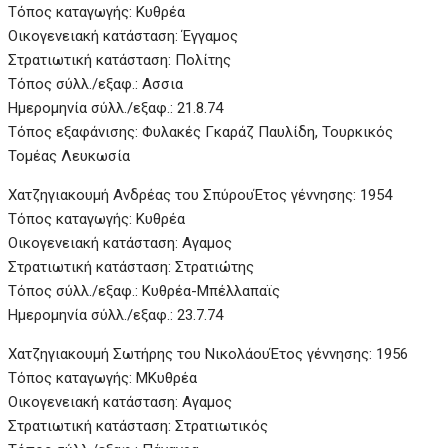
Τόπος καταγωγής: Κυθρέα
Οικογενειακή κατάσταση: Έγγαμος
Στρατιωτική κατάσταση: Πολίτης
Τόπος σύλλ./εξαφ.: Ασσια
Ημερομηνία σύλλ./εξαφ.: 21.8.74
Τόπος εξαφάνισης: Φυλακές Γκαράζ Παυλίδη, Τουρκικός
Τομέας Λευκωσία
Χατζηγιακουμή Ανδρέας του Σπύρου
Έτος γέννησης: 1954
Τόπος καταγωγής: Κυθρέα
Οικογενειακή κατάσταση: Αγαμος
Στρατιωτική κατάσταση: Στρατιώτης
Τόπος σύλλ./εξαφ.: Κυθρέα-Μπέλλαπαϊς
Ημερομηνία σύλλ./εξαφ.: 23.7.74
Χατζηγιακουμή Σωτήρης του Νικολάου
Έτος γέννησης: 1956
Τόπος καταγωγής: MΚυθρέα
Οικογενειακή κατάσταση: Αγαμος
Στρατιωτική κατάσταση: Στρατιωτικός