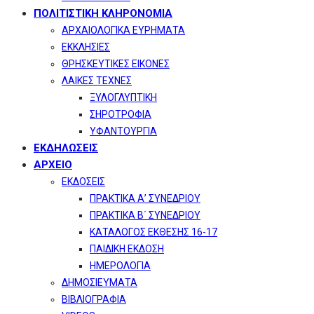
ΠΟΛΙΤΙΣΤΙΚΗ ΚΛΗΡΟΝΟΜΙΑ
ΑΡΧΑΙΟΛΟΓΙΚΑ ΕΥΡΗΜΑΤΑ
ΕΚΚΛΗΣΙΕΣ
ΘΡΗΣΚΕΥΤΙΚΕΣ ΕΙΚΟΝΕΣ
ΛΑΙΚΕΣ ΤΕΧΝΕΣ
ΞΥΛΟΓΛΥΠΤΙΚΗ
ΣΗΡΟΤΡΟΦΙΑ
ΥΦΑΝΤΟΥΡΓΙΑ
ΕΚΔΗΛΩΣΕΙΣ
ΑΡΧΕΙΟ
ΕΚΔΟΣΕΙΣ
ΠΡΑΚΤΙΚΑ Α’ ΣΥΝΕΔΡΙΟΥ
ΠΡΑΚΤΙΚΑ Β΄ ΣΥΝΕΔΡΙΟΥ
ΚΑΤΑΛΟΓΟΣ ΕΚΘΕΣΗΣ 16-17
ΠΑΙΔΙΚΗ ΕΚΔΟΣΗ
ΗΜΕΡΟΛΟΓΙΑ
ΔΗΜΟΣΙΕΥΜΑΤΑ
ΒΙΒΛΙΟΓΡΑΦΙΑ