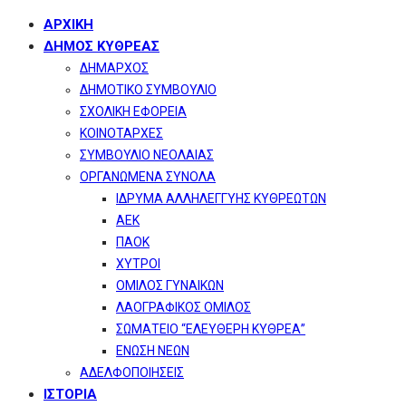
ΑΡΧΙΚΗ
ΔΗΜΟΣ ΚΥΘΡΕΑΣ
ΔΗΜΑΡΧΟΣ
ΔΗΜΟΤΙΚΟ ΣΥΜΒΟΥΛΙΟ
ΣΧΟΛΙΚΗ ΕΦΟΡΕΙΑ
ΚΟΙΝΟΤΑΡΧΕΣ
ΣΥΜΒΟΥΛΙΟ ΝΕΟΛΑΙΑΣ
ΟΡΓΑΝΩΜΕΝΑ ΣΥΝΟΛΑ
ΙΔΡΥΜΑ ΑΛΛΗΛΕΓΓΥΗΣ ΚΥΘΡΕΩΤΩΝ
ΑΕΚ
ΠΑΟΚ
ΧΥΤΡΟΙ
ΟΜΙΛΟΣ ΓΥΝΑΙΚΩΝ
ΛΑΟΓΡΑΦΙΚΟΣ ΟΜΙΛΟΣ
ΣΩΜΑΤΕΙΟ “ΕΛΕΥΘΕΡΗ ΚΥΘΡΕΑ”
ΕΝΩΣΗ ΝΕΩΝ
ΑΔΕΛΦΟΠΟΙΗΣΕΙΣ
ΙΣΤΟΡΙΑ