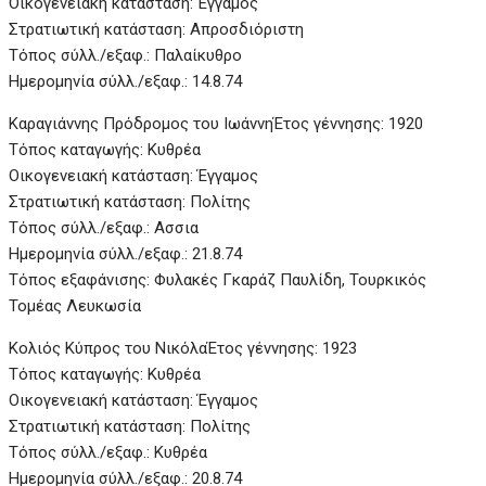
Οικογενειακή κατάσταση: Έγγαμος
Στρατιωτική κατάσταση: Απροσδιόριστη
Τόπος σύλλ./εξαφ.: Παλαίκυθρο
Ημερομηνία σύλλ./εξαφ.: 14.8.74
Καραγιάννης Πρόδρομος του ΙωάννηΈτος γέννησης: 1920
Τόπος καταγωγής: Κυθρέα
Οικογενειακή κατάσταση: Έγγαμος
Στρατιωτική κατάσταση: Πολίτης
Τόπος σύλλ./εξαφ.: Ασσια
Ημερομηνία σύλλ./εξαφ.: 21.8.74
Τόπος εξαφάνισης: Φυλακές Γκαράζ Παυλίδη, Τουρκικός
Τομέας Λευκωσία
Κολιός Κύπρος του Νικόλα
Έτος γέννησης: 1923
Τόπος καταγωγής: Κυθρέα
Οικογενειακή κατάσταση: Έγγαμος
Στρατιωτική κατάσταση: Πολίτης
Τόπος σύλλ./εξαφ.: Κυθρέα
Ημερομηνία σύλλ./εξαφ.: 20.8.74