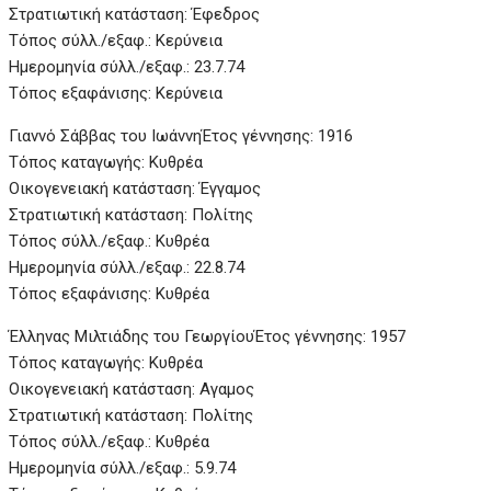
Στρατιωτική κατάσταση: Έφεδρος
Τόπος σύλλ./εξαφ.: Κερύνεια
Ημερομηνία σύλλ./εξαφ.: 23.7.74
Τόπος εξαφάνισης: Κερύνεια
Γιαννό Σάββας του ΙωάννηΈτος γέννησης: 1916
Τόπος καταγωγής: Κυθρέα
Οικογενειακή κατάσταση: Έγγαμος
Στρατιωτική κατάσταση: Πολίτης
Τόπος σύλλ./εξαφ.: Κυθρέα
Ημερομηνία σύλλ./εξαφ.: 22.8.74
Τόπος εξαφάνισης: Κυθρέα
Έλληνας Μιλτιάδης του Γεωργίου
Έτος γέννησης: 1957
Τόπος καταγωγής: Κυθρέα
Οικογενειακή κατάσταση: Αγαμος
Στρατιωτική κατάσταση: Πολίτης
Τόπος σύλλ./εξαφ.: Κυθρέα
Ημερομηνία σύλλ./εξαφ.: 5.9.74