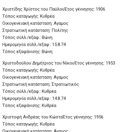
Χριστίδης Χρίστος του Παύλου
Έτος γέννησης: 1906
Τόπος καταγωγής: Κυθρέα
Οικογενειακή κατάσταση: Αγαμος
Στρατιωτική κατάσταση: Πολίτης
Τόπος σύλλ./εξαφ.: Βώνη
Ημερομηνία σύλλ./εξαφ.: 15.8.74
Τόπος εξαφάνισης: Βώνη
Χριστοδούλου Δημήτριος του Νίκου
Έτος γέννησης: 1953
Τόπος καταγωγής: Κυθρέα
Οικογενειακή κατάσταση: Αγαμος
Στρατιωτική κατάσταση: Στρατιωτικός
Τόπος σύλλ./εξαφ.: Κυθρέα
Ημερομηνία σύλλ./εξαφ.: 14.8.74
Τόπος εξαφάνισης: Κυθρέα
Χριστοφή Ανδρέας του Κώστα
Έτος γέννησης: 1956
Τόπος καταγωγής: Κυθρέα
Οικογενειακή κατάσταση: Αγαμος