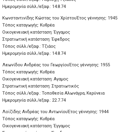
Ημερομηνία σύλλ./εξαφ.: 14.8.74
Κωνσταντινίδης Κώστας του Χρίστου
Έτος γέννησης: 1945
Τόπος καταγωγής: Κυθρέα
Οικογενειακή κατάσταση: Έγγαμος
Στρατιωτική κατάσταση: Έφεδρος
Τόπος σύλλ./εξαφ.: Τζιάος
Ημερομηνία σύλλ./εξαφ.: 14.8.74
Λεωνίδου Ανδρέας του Γεωργίου
Έτος γέννησης: 1955
Τόπος καταγωγής: Κυθρέα
Οικογενειακή κατάσταση: Αγαμος
Στρατιωτική κατάσταση: Στρατιωτικός
Τόπος σύλλ./εξαφ.: Τοποθεσία Αλωνάγρα, Κερύνεια
Ημερομηνία σύλλ./εξαφ.: 22.7.74
Λοϊζίδης Ανδρέας του Αντωνίου
Έτος γέννησης: 1944
Τόπος καταγωγής: Κυθρέα
Οικογενειακή κατάσταση: Έγγαμος