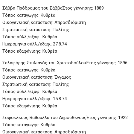
Σάββα Πρόδρομος του ΣάββαΈτος γέννησης: 1889
Τόπος καταγωγής: Κυθρέα
Οικογενειακή κατάσταση: Απροσδιόριστη
Στρατιωτική κατάσταση: Πολίτης
Τόπος σύλλ./εξαφ.: Κυθρέα
Ημερομηνία σύλλ./εξαφ.: 27.8.74
Τόπος εξαφάνισης: Κυθρέα
Σαλαφόρης Στυλιανός του Χριστοδούλου
Έτος γέννησης: 1896
Τόπος καταγωγής: Κυθρέα
Οικογενειακή κατάσταση: Έγγαμος
Στρατιωτική κατάσταση: Πολίτης
Τόπος σύλλ./εξαφ.: Κυθρέα
Ημερομηνία σύλλ./εξαφ.: 15.8.74
Τόπος εξαφάνισης: Κυθρέα
Σοφοκλέους Βαθούλλα του Δημοσθένους
Έτος γέννησης: 1922
Τόπος καταγωγής: Κυθρέα
Οικογενειακή κατάσταση: Απροσδιόριστη