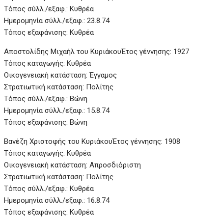
Τόπος σύλλ./εξαφ.: Κυθρέα
Ημερομηνία σύλλ./εξαφ.: 23.8.74
Τόπος εξαφάνισης: Κυθρέα
Αποστολίδης Μιχαήλ του Κυριάκου
Έτος γέννησης: 1927
Τόπος καταγωγής: Κυθρέα
Οικογενειακή κατάσταση: Έγγαμος
Στρατιωτική κατάσταση: Πολίτης
Τόπος σύλλ./εξαφ.: Βώνη
Ημερομηνία σύλλ./εξαφ.: 15.8.74
Τόπος εξαφάνισης: Βώνη
Βανέζη Χριστοφής του Κυριάκου
Έτος γέννησης: 1908
Τόπος καταγωγής: Κυθρέα
Οικογενειακή κατάσταση: Απροσδιόριστη
Στρατιωτική κατάσταση: Πολίτης
Τόπος σύλλ./εξαφ.: Κυθρέα
Ημερομηνία σύλλ./εξαφ.: 16.8.74
Τόπος εξαφάνισης: Κυθρέα