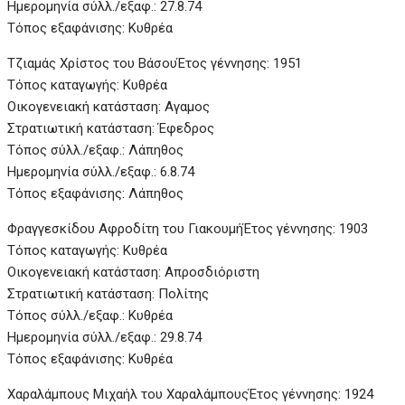
Ημερομηνία σύλλ./εξαφ.: 27.8.74
Τόπος εξαφάνισης: Κυθρέα
Τζιαμάς Χρίστος του Βάσου
Έτος γέννησης: 1951
Τόπος καταγωγής: Κυθρέα
Οικογενειακή κατάσταση: Αγαμος
Στρατιωτική κατάσταση: Έφεδρος
Τόπος σύλλ./εξαφ.: Λάπηθος
Ημερομηνία σύλλ./εξαφ.: 6.8.74
Τόπος εξαφάνισης: Λάπηθος
Φραγγεσκίδου Αφροδίτη του Γιακουμή
Έτος γέννησης: 1903
Τόπος καταγωγής: Κυθρέα
Οικογενειακή κατάσταση: Απροσδιόριστη
Στρατιωτική κατάσταση: Πολίτης
Τόπος σύλλ./εξαφ.: Κυθρέα
Ημερομηνία σύλλ./εξαφ.: 29.8.74
Τόπος εξαφάνισης: Κυθρέα
Χαραλάμπους Μιχαήλ του Χαραλάμπους
Έτος γέννησης: 1924