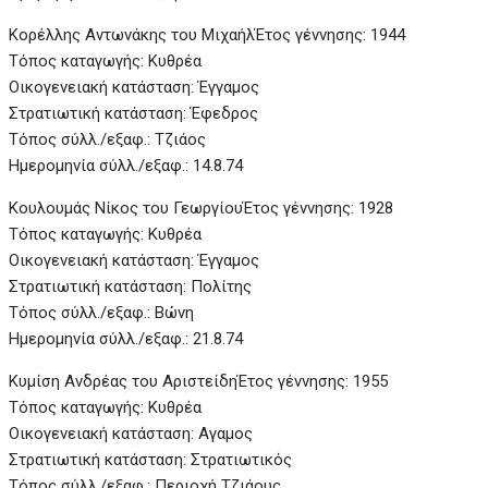
Κορέλλης Αντωνάκης του Μιχαήλ
Έτος γέννησης: 1944
Τόπος καταγωγής: Κυθρέα
Οικογενειακή κατάσταση: Έγγαμος
Στρατιωτική κατάσταση: Έφεδρος
Τόπος σύλλ./εξαφ.: Τζιάος
Ημερομηνία σύλλ./εξαφ.: 14.8.74
Κουλουμάς Νίκος του Γεωργίου
Έτος γέννησης: 1928
Τόπος καταγωγής: Κυθρέα
Οικογενειακή κατάσταση: Έγγαμος
Στρατιωτική κατάσταση: Πολίτης
Τόπος σύλλ./εξαφ.: Βώνη
Ημερομηνία σύλλ./εξαφ.: 21.8.74
Κυμίση Ανδρέας του Αριστείδη
Έτος γέννησης: 1955
Τόπος καταγωγής: Κυθρέα
Οικογενειακή κατάσταση: Αγαμος
Στρατιωτική κατάσταση: Στρατιωτικός
Τόπος σύλλ./εξαφ.: Περιοχή Τζιάους