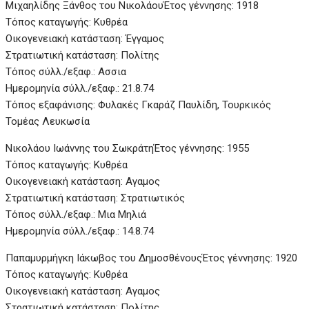
Μιχαηλίδης Ξάνθος του Νικολάου
Έτος γέννησης: 1918
Τόπος καταγωγής: Κυθρέα
Οικογενειακή κατάσταση: Έγγαμος
Στρατιωτική κατάσταση: Πολίτης
Τόπος σύλλ./εξαφ.: Ασσια
Ημερομηνία σύλλ./εξαφ.: 21.8.74
Τόπος εξαφάνισης: Φυλακές Γκαράζ Παυλίδη, Τουρκικός
Τομέας Λευκωσία
Νικολάου Ιωάννης του Σωκράτη
Έτος γέννησης: 1955
Τόπος καταγωγής: Κυθρέα
Οικογενειακή κατάσταση: Αγαμος
Στρατιωτική κατάσταση: Στρατιωτικός
Τόπος σύλλ./εξαφ.: Μια Μηλιά
Ημερομηνία σύλλ./εξαφ.: 14.8.74
Παπαμυρμήγκη Ιάκωβος του ΔημοσθένουςΈτος γέννησης: 1920
Τόπος καταγωγής: Κυθρέα
Οικογενειακή κατάσταση: Αγαμος
Στρατιωτική κατάσταση: Πολίτης