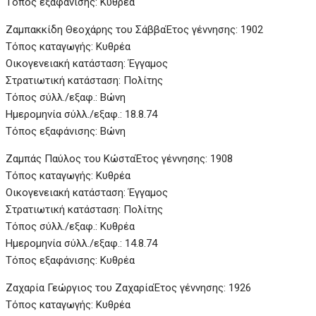
Τόπος εξαφάνισης: Κυθρέα
Ζαμπακκίδη Θεοχάρης του Σάββα
Έτος γέννησης: 1902
Τόπος καταγωγής: Κυθρέα
Οικογενειακή κατάσταση: Έγγαμος
Στρατιωτική κατάσταση: Πολίτης
Τόπος σύλλ./εξαφ.: Βώνη
Ημερομηνία σύλλ./εξαφ.: 18.8.74
Τόπος εξαφάνισης: Βώνη
Ζαμπάς Παύλος του Κώστα
Έτος γέννησης: 1908
Τόπος καταγωγής: Κυθρέα
Οικογενειακή κατάσταση: Έγγαμος
Στρατιωτική κατάσταση: Πολίτης
Τόπος σύλλ./εξαφ.: Κυθρέα
Ημερομηνία σύλλ./εξαφ.: 14.8.74
Τόπος εξαφάνισης: Κυθρέα
Ζαχαρία Γεώργιος του Ζαχαρία
Έτος γέννησης: 1926
Τόπος καταγωγής: Κυθρέα