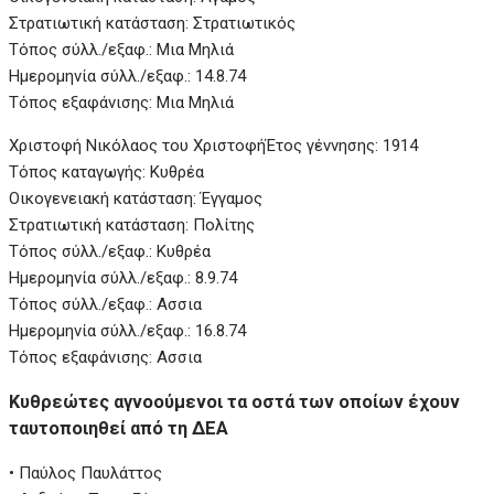
Στρατιωτική κατάσταση: Στρατιωτικός
Τόπος σύλλ./εξαφ.: Μια Μηλιά
Ημερομηνία σύλλ./εξαφ.: 14.8.74
Τόπος εξαφάνισης: Μια Μηλιά
Χριστοφή Νικόλαoς του Χριστοφή
Έτος γέννησης: 1914
Τόπος καταγωγής: Κυθρέα
Οικογενειακή κατάσταση: Έγγαμος
Στρατιωτική κατάσταση: Πολίτης
Τόπος σύλλ./εξαφ.: Κυθρέα
Ημερομηνία σύλλ./εξαφ.: 8.9.74
Τόπος σύλλ./εξαφ.: Ασσια
Ημερομηνία σύλλ./εξαφ.: 16.8.74
Τόπος εξαφάνισης: Ασσια
Κυθρεώτες αγνοούμενοι τα οστά των οποίων έχουν
ταυτοποιηθεί από τη ΔΕΑ
• Παύλος Παυλάττος