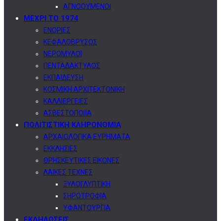
ΑΓΝΟΟΥΜΕΝΟΙ
ΜΕΧΡΙ ΤΟ 1974
ΕΝΟΡΙΕΣ
ΚΕΦΑΛΟΒΡΥΣΟΣ
ΝΕΡΟΜΥΛΟΙ
ΠΕΝΤΑΔΑΚΤΥΛΟΣ
ΕΚΠΑΙΔΕΥΣΗ
ΚΟΣΜΙΚΗ ΑΡΧΙΤΕΚΤΟΝΙΚΗ
ΚΑΛΛΙΕΡΓΕΙΕΣ
ΑΣΒΕΣΤΟΠΟΙΪΑ
ΠΟΛΙΤΙΣΤΙΚΗ ΚΛΗΡΟΝΟΜΙΑ
ΑΡΧΑΙΟΛΟΓΙΚΑ ΕΥΡΗΜΑΤΑ
ΕΚΚΛΗΣΙΕΣ
ΘΡΗΣΚΕΥΤΙΚΕΣ ΕΙΚΟΝΕΣ
ΛΑΙΚΕΣ ΤΕΧΝΕΣ
ΞΥΛΟΓΛΥΠΤΙΚΗ
ΣΗΡΟΤΡΟΦΙΑ
ΥΦΑΝΤΟΥΡΓΙΑ
ΕΚΔΗΛΩΣΕΙΣ