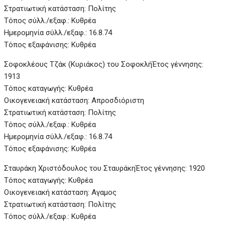
Στρατιωτική κατάσταση: Πολίτης
Τόπος σύλλ./εξαφ.: Κυθρέα
Ημερομηνία σύλλ./εξαφ.: 16.8.74
Τόπος εξαφάνισης: Κυθρέα
Σοφοκλέους Τζάκ (Κυριάκος) του ΣοφοκλήΈτος γέννησης:
1913
Τόπος καταγωγής: Κυθρέα
Οικογενειακή κατάσταση: Απροσδιόριστη
Στρατιωτική κατάσταση: Πολίτης
Τόπος σύλλ./εξαφ.: Κυθρέα
Ημερομηνία σύλλ./εξαφ.: 16.8.74
Τόπος εξαφάνισης: Κυθρέα
Σταυράκη Χριστόδουλος του Σταυράκη
Έτος γέννησης: 1920
Τόπος καταγωγής: Κυθρέα
Οικογενειακή κατάσταση: Αγαμος
Στρατιωτική κατάσταση: Πολίτης
Τόπος σύλλ./εξαφ.: Κυθρέα