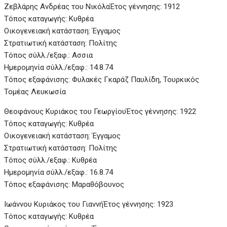
Ζεβλάρης Ανδρέας του Νικόλα
Έτος γέννησης: 1912
Τόπος καταγωγής: Κυθρέα
Οικογενειακή κατάσταση: Έγγαμος
Στρατιωτική κατάσταση: Πολίτης
Τόπος σύλλ./εξαφ.: Ασσια
Ημερομηνία σύλλ./εξαφ.: 14.8.74
Τόπος εξαφάνισης: Φυλακές Γκαράζ Παυλίδη, Τουρκικός
Τομέας Λευκωσία
Θεοφάνους Κυριάκος του Γεωργίου
Έτος γέννησης: 1922
Τόπος καταγωγής: Κυθρέα
Οικογενειακή κατάσταση: Έγγαμος
Στρατιωτική κατάσταση: Πολίτης
Τόπος σύλλ./εξαφ.: Κυθρέα
Ημερομηνία σύλλ./εξαφ.: 16.8.74
Τόπος εξαφάνισης: Μαραθόβουνος
Ιωάννου Κυριάκος του Γιαννή
Έτος γέννησης: 1923
Τόπος καταγωγής: Κυθρέα