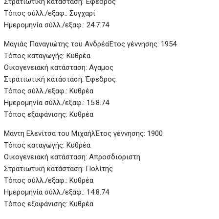
Στρατιωτική κατάσταση: Έφεδρος
Τόπος σύλλ./εξαφ.: Συγχαρί
Ημερομηνία σύλλ./εξαφ.: 24.7.74
Μαγιάς Παναγιώτης του Ανδρέα
Έτος γέννησης: 1954
Τόπος καταγωγής: Κυθρέα
Οικογενειακή κατάσταση: Αγαμος
Στρατιωτική κατάσταση: Έφεδρος
Τόπος σύλλ./εξαφ.: Κυθρέα
Ημερομηνία σύλλ./εξαφ.: 15.8.74
Τόπος εξαφάνισης: Κυθρέα
Μάντη Ελενίτσα του ΜιχαήλΈτος γέννησης: 1900
Τόπος καταγωγής: Κυθρέα
Οικογενειακή κατάσταση: Απροσδιόριστη
Στρατιωτική κατάσταση: Πολίτης
Τόπος σύλλ./εξαφ.: Κυθρέα
Ημερομηνία σύλλ./εξαφ.: 14.8.74
Τόπος εξαφάνισης: Κυθρέα