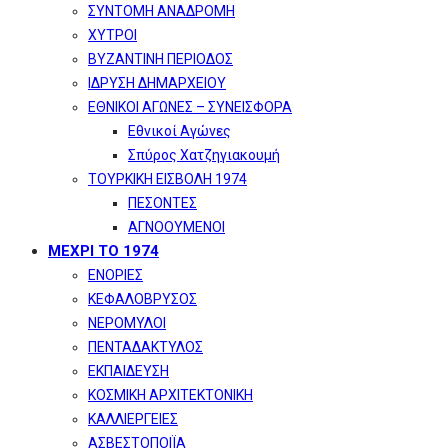
ΣΥΝΤΟΜΗ ΑΝΑΔΡΟΜΗ
ΧΥΤΡΟΙ
ΒΥΖΑΝΤΙΝΗ ΠΕΡΙΟΔΟΣ
ΙΔΡΥΣΗ ΔΗΜΑΡΧΕΙΟΥ
ΕΘΝΙΚΟΙ ΑΓΩΝΕΣ – ΣΥΝΕΙΣΦΟΡΑ
Εθνικοί Αγώνες
Σπύρος Χατζηγιακουμή
ΤΟΥΡΚΙΚΗ ΕΙΣΒΟΛΗ 1974
ΠΕΣΟΝΤΕΣ
ΑΓΝΟΟΥΜΕΝΟΙ
ΜΕΧΡΙ ΤΟ 1974
ΕΝΟΡΙΕΣ
ΚΕΦΑΛΟΒΡΥΣΟΣ
ΝΕΡΟΜΥΛΟΙ
ΠΕΝΤΑΔΑΚΤΥΛΟΣ
ΕΚΠΑΙΔΕΥΣΗ
ΚΟΣΜΙΚΗ ΑΡΧΙΤΕΚΤΟΝΙΚΗ
ΚΑΛΛΙΕΡΓΕΙΕΣ
ΑΣΒΕΣΤΟΠΟΙΪΑ