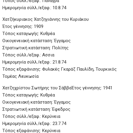
Τόπος σύλλ./εξαφ.: Πάναγρα
Ημερομηνία σύλλ./εξαφ.: 10.8.74
Χατζήκυριακος Χατζηγιάννης του Κυριάκου
Έτος γέννησης: 1909
Τόπος καταγωγής: Κυθρέα
Οικογενειακή κατάσταση: Έγγαμος
Στρατιωτική κατάσταση: Πολίτης
Τόπος σύλλ./εξαφ.: Ασσια
Ημερομηνία σύλλ./εξαφ.: 21.8.74
Τόπος εξαφάνισης: Φυλακές Γκαράζ Παυλίδη, Τουρκικός
Τομέας Λευκωσία
Χατζηχρίστου Σωτήρης του Σάββα
Έτος γέννησης: 1941
Τόπος καταγωγής: Κυθρέα
Οικογενειακή κατάσταση: Έγγαμος
Στρατιωτική κατάσταση: Έφεδρος
Τόπος σύλλ./εξαφ.: Κερύνεια
Ημερομηνία σύλλ./εξαφ.: 23.7.74
Τόπος εξαφάνισης: Κερύνεια