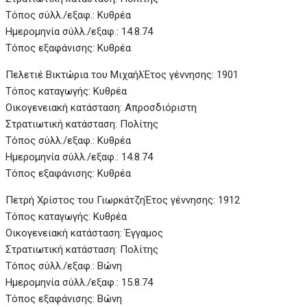
Τόπος σύλλ./εξαφ.: Κυθρέα
Ημερομηνία σύλλ./εξαφ.: 14.8.74
Τόπος εξαφάνισης: Κυθρέα
Πελετιέ Βικτώρια του ΜιχαήλΈτος γέννησης: 1901
Τόπος καταγωγής: Κυθρέα
Οικογενειακή κατάσταση: Απροσδιόριστη
Στρατιωτική κατάσταση: Πολίτης
Τόπος σύλλ./εξαφ.: Κυθρέα
Ημερομηνία σύλλ./εξαφ.: 14.8.74
Τόπος εξαφάνισης: Κυθρέα
Πετρή Χρίστος του Γιωρκάτζη
Έτος γέννησης: 1912
Τόπος καταγωγής: Κυθρέα
Οικογενειακή κατάσταση: Έγγαμος
Στρατιωτική κατάσταση: Πολίτης
Τόπος σύλλ./εξαφ.: Βώνη
Ημερομηνία σύλλ./εξαφ.: 15.8.74
Τόπος εξαφάνισης: Βώνη