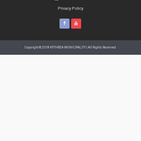
Privacy Policy
Copyright © 2018 KYTHREA MUNICIPALITY | All Rights Reserved.