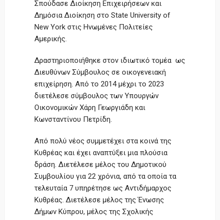
Σπούδασε Διοίκηση Επιχειρήσεων και
Δημόσια Διοίκηση στο State University of
New York στις Ηνωμένες Πολιτείες
Αμερικής.
Δραστηριοποιήθηκε στον ιδιωτικό τομέα ως
Διευθύνων Σύμβουλος σε οικογενειακή
επιχείρηση. Από το 2014 μέχρι το 2023
διετέλεσε σύμβουλος των Υπουργών
Οικονομικών Χάρη Γεωργιάδη και
Κωνσταντίνου Πετρίδη.
Από πολύ νέος συμμετέχει στα κοινά της
Κυθρέας και έχει αναπτύξει μια πλούσια
δράση. Διετέλεσε μέλος του Δημοτικού
Συμβουλίου για 22 χρόνια, από τα οποία τα
τελευταία 7 υπηρέτησε ως Αντιδήμαρχος
Κυθρέας. Διετέλεσε μέλος της Ένωσης
Δήμων Κύπρου, μέλος της Σχολικής