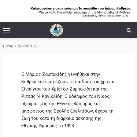
Home
ΔΗΜΑΡΧΟΣ
Ο Μάριος Ζαμπακίδης γεννήθηκε στην
Κυθρέα και εκεί έζησε τα παιδικά του χρόνια.
Είναι γιος του Χρίστου Ζαμπακίδη και της
Ρίτσας Ν. Κανικλίδη. Ο αδελφός του Νίκος,
αξιωματικός της Εθνικής Φρουράς και
απόφοιτος της Σχολής Ευελπίδων, έχασε τη
ζωή του κατά τη διάρκεια άσκησης της
Εθνικής Φρουράς το 1993.