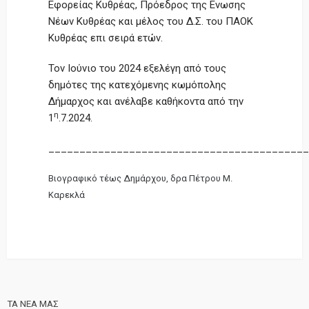
Εφορείας Κυθρέας, Πρόεδρος της Ενωσης
Νέων Κυθρέας και μέλος του Δ.Σ. του ΠΑΟΚ
Κυθρέας επι σειρά ετών.
Τον Ιούνιο του 2024 εξελέγη από τους
δημότες της κατεχόμενης κωμόπολης
Δήμαρχος και ανέλαβε καθήκοντα από την
η
1
.7.2024.
__________________________________________
Βιογραφικό τέως Δημάρχου, δρα Πέτρου Μ.
Καρεκλά
ΤΑ ΝΕΑ ΜΑΣ