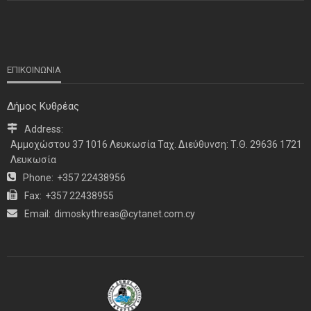
ΕΠΙΚΟΙΝΩΝΙΑ
Δήμος Κυθρέας
Address:
Αμμοχώστου 37 1016 Λευκωσία Ταχ. Διεύθυνση: Τ.Θ. 29636 1721
Λευκωσία
Phone:
+357 22438956
Fax:
+357 22438955
Email:
dimoskythreas@cytanet.com.cy