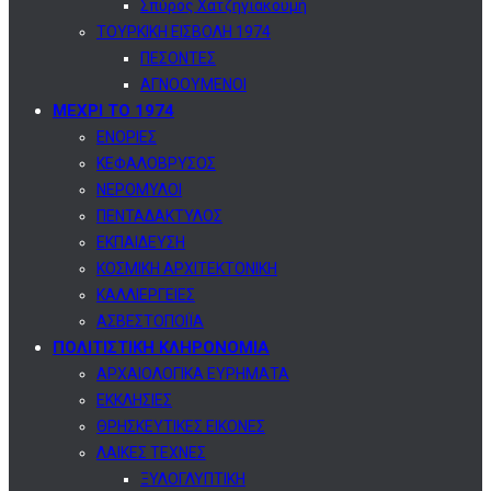
Σπύρος Χατζηγιακουμή
ΤΟΥΡΚΙΚΗ ΕΙΣΒΟΛΗ 1974
ΠΕΣΟΝΤΕΣ
ΑΓΝΟΟΥΜΕΝΟΙ
ΜΕΧΡΙ ΤΟ 1974
ΕΝΟΡΙΕΣ
ΚΕΦΑΛΟΒΡΥΣΟΣ
ΝΕΡΟΜΥΛΟΙ
ΠΕΝΤΑΔΑΚΤΥΛΟΣ
ΕΚΠΑΙΔΕΥΣΗ
ΚΟΣΜΙΚΗ ΑΡΧΙΤΕΚΤΟΝΙΚΗ
ΚΑΛΛΙΕΡΓΕΙΕΣ
ΑΣΒΕΣΤΟΠΟΙΪΑ
ΠΟΛΙΤΙΣΤΙΚΗ ΚΛΗΡΟΝΟΜΙΑ
ΑΡΧΑΙΟΛΟΓΙΚΑ ΕΥΡΗΜΑΤΑ
ΕΚΚΛΗΣΙΕΣ
ΘΡΗΣΚΕΥΤΙΚΕΣ ΕΙΚΟΝΕΣ
ΛΑΙΚΕΣ ΤΕΧΝΕΣ
ΞΥΛΟΓΛΥΠΤΙΚΗ