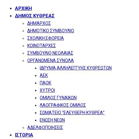
ΑΡΧΙΚΗ
ΔΗΜΟΣ ΚΥΘΡΕΑΣ
ΔΗΜΑΡΧΟΣ
ΔΗΜΟΤΙΚΟ ΣΥΜΒΟΥΛΙΟ
ΣΧΟΛΙΚΗ ΕΦΟΡΕΙΑ
ΚΟΙΝΟΤΑΡΧΕΣ
ΣΥΜΒΟΥΛΙΟ ΝΕΟΛΑΙΑΣ
ΟΡΓΑΝΩΜΕΝΑ ΣΥΝΟΛΑ
ΙΔΡΥΜΑ ΑΛΛΗΛΕΓΓΥΗΣ ΚΥΘΡΕΩΤΩΝ
ΑΕΚ
ΠΑΟΚ
ΧΥΤΡΟΙ
ΟΜΙΛΟΣ ΓΥΝΑΙΚΩΝ
ΛΑΟΓΡΑΦΙΚΟΣ ΟΜΙΛΟΣ
ΣΩΜΑΤΕΙΟ “ΕΛΕΥΘΕΡΗ ΚΥΘΡΕΑ”
ΕΝΩΣΗ ΝΕΩΝ
ΑΔΕΛΦΟΠΟΙΗΣΕΙΣ
ΙΣΤΟΡΙΑ