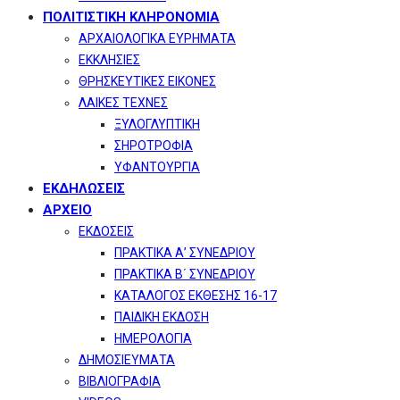
ΠΟΛΙΤΙΣΤΙΚΗ ΚΛΗΡΟΝΟΜΙΑ
ΑΡΧΑΙΟΛΟΓΙΚΑ ΕΥΡΗΜΑΤΑ
ΕΚΚΛΗΣΙΕΣ
ΘΡΗΣΚΕΥΤΙΚΕΣ ΕΙΚΟΝΕΣ
ΛΑΙΚΕΣ ΤΕΧΝΕΣ
ΞΥΛΟΓΛΥΠΤΙΚΗ
ΣΗΡΟΤΡΟΦΙΑ
ΥΦΑΝΤΟΥΡΓΙΑ
ΕΚΔΗΛΩΣΕΙΣ
ΑΡΧΕΙΟ
ΕΚΔΟΣΕΙΣ
ΠΡΑΚΤΙΚΑ Α’ ΣΥΝΕΔΡΙΟΥ
ΠΡΑΚΤΙΚΑ Β΄ ΣΥΝΕΔΡΙΟΥ
ΚΑΤΑΛΟΓΟΣ ΕΚΘΕΣΗΣ 16-17
ΠΑΙΔΙΚΗ ΕΚΔΟΣΗ
ΗΜΕΡΟΛΟΓΙΑ
ΔΗΜΟΣΙΕΥΜΑΤΑ
ΒΙΒΛΙΟΓΡΑΦΙΑ