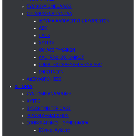
ΣΥΜΒΟΥΛΙΟ ΝΕΟΛΑΙΑΣ
ΟΡΓΑΝΩΜΕΝΑ ΣΥΝΟΛΑ
ΙΔΡΥΜΑ ΑΛΛΗΛΕΓΓΥΗΣ ΚΥΘΡΕΩΤΩΝ
ΑΕΚ
ΠΑΟΚ
ΧΥΤΡΟΙ
ΟΜΙΛΟΣ ΓΥΝΑΙΚΩΝ
ΛΑΟΓΡΑΦΙΚΟΣ ΟΜΙΛΟΣ
ΣΩΜΑΤΕΙΟ “ΕΛΕΥΘΕΡΗ ΚΥΘΡΕΑ”
ΕΝΩΣΗ ΝΕΩΝ
ΑΔΕΛΦΟΠΟΙΗΣΕΙΣ
ΙΣΤΟΡΙΑ
ΣΥΝΤΟΜΗ ΑΝΑΔΡΟΜΗ
ΧΥΤΡΟΙ
ΒΥΖΑΝΤΙΝΗ ΠΕΡΙΟΔΟΣ
ΙΔΡΥΣΗ ΔΗΜΑΡΧΕΙΟΥ
ΕΘΝΙΚΟΙ ΑΓΩΝΕΣ – ΣΥΝΕΙΣΦΟΡΑ
Εθνικοί Αγώνες