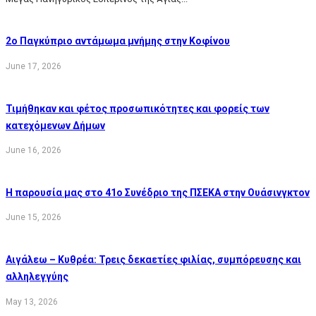
2o Παγκύπριο αντάμωμα μνήμης στην Κοφίνου
June 17, 2026
Τιμήθηκαν και φέτος προσωπικότητες και φορείς των
κατεχόμενων Δήμων
June 16, 2026
Η παρουσία μας στο 41ο Συνέδριο της ΠΣΕΚΑ στην Ουάσινγκτον
June 15, 2026
Αιγάλεω – Κυθρέα: Τρεις δεκαετίες φιλίας, συμπόρευσης και
αλληλεγγύης
May 13, 2026