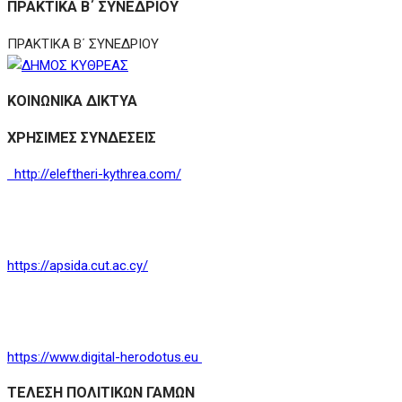
ΠΡΑΚΤΙΚΑ Β΄ ΣΥΝΕΔΡΙΟΥ
ΠΡΑΚΤΙΚΑ Β΄ ΣΥΝΕΔΡΙΟΥ
ΚΟΙΝΩΝΙΚΑ ΔΙΚΤΥΑ
ΧΡΗΣΙΜΕΣ ΣΥΝΔΕΣΕΙΣ
http://eleftheri-kythrea.com/
https://apsida.cut.ac.cy/
https://www.digital-herodotus.eu
ΤΕΛΕΣΗ ΠΟΛΙΤΙΚΩΝ ΓΑΜΩΝ