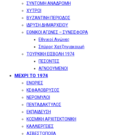
ΣΥΝΤΟΜΗ ΑΝΑΔΡΟΜΗ
ΧΥΤΡΟΙ
ΒΥΖΑΝΤΙΝΗ ΠΕΡΙΟΔΟΣ
ΙΔΡΥΣΗ ΔΗΜΑΡΧΕΙΟΥ
ΕΘΝΙΚΟΙ ΑΓΩΝΕΣ – ΣΥΝΕΙΣΦΟΡΑ
Εθνικοί Αγώνες
Σπύρος Χατζηγιακουμή
ΤΟΥΡΚΙΚΗ ΕΙΣΒΟΛΗ 1974
ΠΕΣΟΝΤΕΣ
ΑΓΝΟΟΥΜΕΝΟΙ
ΜΕΧΡΙ ΤΟ 1974
ΕΝΟΡΙΕΣ
ΚΕΦΑΛΟΒΡΥΣΟΣ
ΝΕΡΟΜΥΛΟΙ
ΠΕΝΤΑΔΑΚΤΥΛΟΣ
ΕΚΠΑΙΔΕΥΣΗ
ΚΟΣΜΙΚΗ ΑΡΧΙΤΕΚΤΟΝΙΚΗ
ΚΑΛΛΙΕΡΓΕΙΕΣ
ΑΣΒΕΣΤΟΠΟΙΪΑ