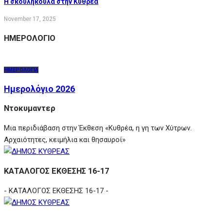
Η σκουληκούλα στην Κυθρέα
November 17, 2025
ΗΜΕΡΟΛΟΓΙΟ
ΗΜΕΡΟΛΟΓΙΑ
Ημερολόγιο 2026
Ντοκυμαντερ
Μια περιδιάβαση στην Έκθεση «Κυθρέα, η γη των Χύτρων.
Αρχαιότητες, κειμήλια και θησαυροί»
ΚΑΤΑΛΟΓΟΣ ΕΚΘΕΣΗΣ 16-17
- ΚΑΤΑΛΟΓΟΣ ΕΚΘΕΣΗΣ 16-17 -