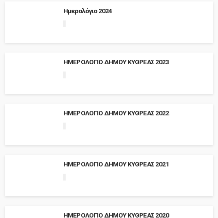
Ημερολόγιο 2024
ΗΜΕΡΟΛΟΓΙΟ ΔΗΜΟΥ ΚΥΘΡΕΑΣ 2023
ΗΜΕΡΟΛΟΓΙΟ ΔΗΜΟΥ ΚΥΘΡΕΑΣ 2022
ΗΜΕΡΟΛΟΓΙΟ ΔΗΜΟΥ ΚΥΘΡΕΑΣ 2021
ΗΜΕΡΟΛΟΓΙΟ ΔΗΜΟΥ ΚΥΘΡΕΑΣ 2020