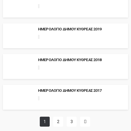
ΗΜΕΡΟΛΟΓΙΟ ΔΗΜΟΥ ΚΥΘΡΕΑΣ 2019
ΗΜΕΡΟΛΟΓΙΟ ΔΗΜΟΥ ΚΥΘΡΕΑΣ 2018
ΗΜΕΡΟΛΟΓΙΟ ΔΗΜΟΥ ΚΥΘΡΕΑΣ 2017
1
2
3