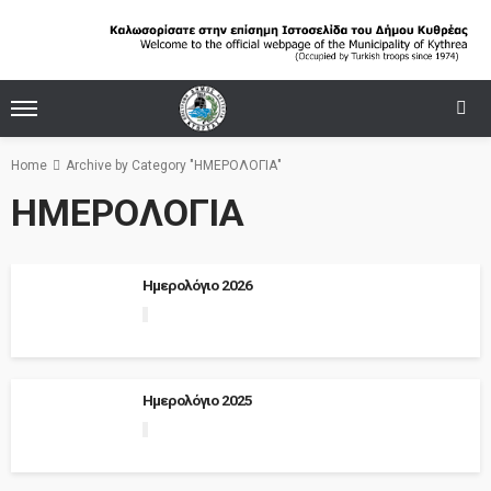
Home
Archive by Category "ΗΜΕΡΟΛΟΓΙΑ"
ΗΜΕΡΟΛΟΓΙΑ
Ημερολόγιο 2026
Ημερολόγιο 2025