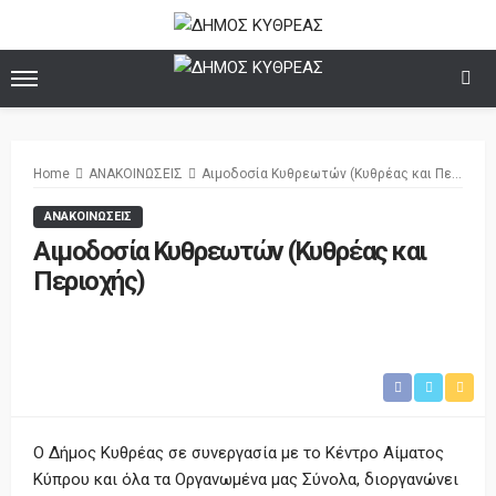
Home
ΑΝΑΚΟΙΝΩΣΕΙΣ
Αιμοδοσία Κυθρεωτών (Κυθρέας και Περιοχής)
ΑΝΑΚΟΙΝΩΣΕΙΣ
Αιμοδοσία Κυθρεωτών (Κυθρέας και
Περιοχής)
Ο Δήμος Κυθρέας σε συνεργασία με το Κέντρο Αίματος
Κύπρου και όλα τα Οργανωμένα μας Σύνολα, διοργανώνει