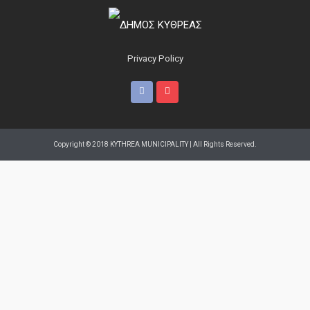
Privacy Policy
Copyright © 2018 KYTHREA MUNICIPALITY | All Rights Reserved.