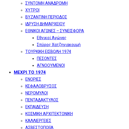
ΣΥΝΤΟΜΗ ΑΝΑΔΡΟΜΗ
ΧΥΤΡΟΙ
ΒΥΖΑΝΤΙΝΗ ΠΕΡΙΟΔΟΣ
ΙΔΡΥΣΗ ΔΗΜΑΡΧΕΙΟΥ
ΕΘΝΙΚΟΙ ΑΓΩΝΕΣ – ΣΥΝΕΙΣΦΟΡΑ
Εθνικοί Αγώνες
Σπύρος Χατζηγιακουμή
ΤΟΥΡΚΙΚΗ ΕΙΣΒΟΛΗ 1974
ΠΕΣΟΝΤΕΣ
ΑΓΝΟΟΥΜΕΝΟΙ
ΜΕΧΡΙ ΤΟ 1974
ΕΝΟΡΙΕΣ
ΚΕΦΑΛΟΒΡΥΣΟΣ
ΝΕΡΟΜΥΛΟΙ
ΠΕΝΤΑΔΑΚΤΥΛΟΣ
ΕΚΠΑΙΔΕΥΣΗ
ΚΟΣΜΙΚΗ ΑΡΧΙΤΕΚΤΟΝΙΚΗ
ΚΑΛΛΙΕΡΓΕΙΕΣ
ΑΣΒΕΣΤΟΠΟΙΪΑ