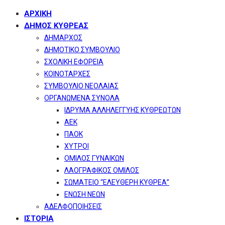
ΑΡΧΙΚΗ
ΔΗΜΟΣ ΚΥΘΡΕΑΣ
ΔΗΜΑΡΧΟΣ
ΔΗΜΟΤΙΚΟ ΣΥΜΒΟΥΛΙΟ
ΣΧΟΛΙΚΗ ΕΦΟΡΕΙΑ
ΚΟΙΝΟΤΑΡΧΕΣ
ΣΥΜΒΟΥΛΙΟ ΝΕΟΛΑΙΑΣ
ΟΡΓΑΝΩΜΕΝΑ ΣΥΝΟΛΑ
ΙΔΡΥΜΑ ΑΛΛΗΛΕΓΓΥΗΣ ΚΥΘΡΕΩΤΩΝ
ΑΕΚ
ΠΑΟΚ
ΧΥΤΡΟΙ
ΟΜΙΛΟΣ ΓΥΝΑΙΚΩΝ
ΛΑΟΓΡΑΦΙΚΟΣ ΟΜΙΛΟΣ
ΣΩΜΑΤΕΙΟ “ΕΛΕΥΘΕΡΗ ΚΥΘΡΕΑ”
ΕΝΩΣΗ ΝΕΩΝ
ΑΔΕΛΦΟΠΟΙΗΣΕΙΣ
ΙΣΤΟΡΙΑ