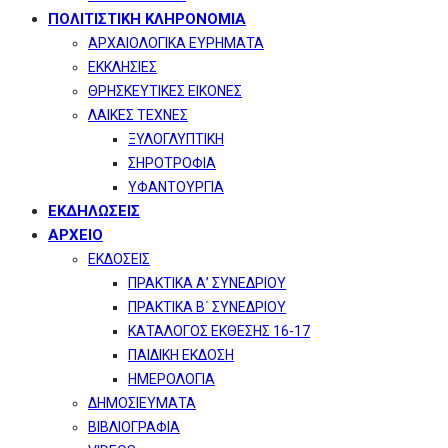
ΠΟΛΙΤΙΣΤΙΚΗ ΚΛΗΡΟΝΟΜΙΑ
ΑΡΧΑΙΟΛΟΓΙΚΑ ΕΥΡΗΜΑΤΑ
ΕΚΚΛΗΣΙΕΣ
ΘΡΗΣΚΕΥΤΙΚΕΣ ΕΙΚΟΝΕΣ
ΛΑΙΚΕΣ ΤΕΧΝΕΣ
ΞΥΛΟΓΛΥΠΤΙΚΗ
ΣΗΡΟΤΡΟΦΙΑ
ΥΦΑΝΤΟΥΡΓΙΑ
ΕΚΔΗΛΩΣΕΙΣ
ΑΡΧΕΙΟ
ΕΚΔΟΣΕΙΣ
ΠΡΑΚΤΙΚΑ Α’ ΣΥΝΕΔΡΙΟΥ
ΠΡΑΚΤΙΚΑ Β΄ ΣΥΝΕΔΡΙΟΥ
ΚΑΤΑΛΟΓΟΣ ΕΚΘΕΣΗΣ 16-17
ΠΑΙΔΙΚΗ ΕΚΔΟΣΗ
ΗΜΕΡΟΛΟΓΙΑ
ΔΗΜΟΣΙΕΥΜΑΤΑ
ΒΙΒΛΙΟΓΡΑΦΙΑ