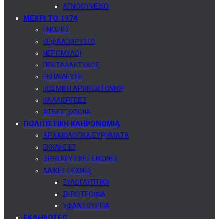
ΑΓΝΟΟΥΜΕΝΟΙ
ΜΕΧΡΙ ΤΟ 1974
ΕΝΟΡΙΕΣ
ΚΕΦΑΛΟΒΡΥΣΟΣ
ΝΕΡΟΜΥΛΟΙ
ΠΕΝΤΑΔΑΚΤΥΛΟΣ
ΕΚΠΑΙΔΕΥΣΗ
ΚΟΣΜΙΚΗ ΑΡΧΙΤΕΚΤΟΝΙΚΗ
ΚΑΛΛΙΕΡΓΕΙΕΣ
ΑΣΒΕΣΤΟΠΟΙΪΑ
ΠΟΛΙΤΙΣΤΙΚΗ ΚΛΗΡΟΝΟΜΙΑ
ΑΡΧΑΙΟΛΟΓΙΚΑ ΕΥΡΗΜΑΤΑ
ΕΚΚΛΗΣΙΕΣ
ΘΡΗΣΚΕΥΤΙΚΕΣ ΕΙΚΟΝΕΣ
ΛΑΙΚΕΣ ΤΕΧΝΕΣ
ΞΥΛΟΓΛΥΠΤΙΚΗ
ΣΗΡΟΤΡΟΦΙΑ
ΥΦΑΝΤΟΥΡΓΙΑ
ΕΚΔΗΛΩΣΕΙΣ