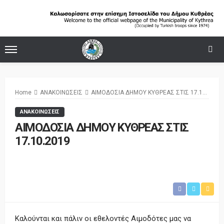
Home
ΑΝΑΚΟΙΝΩΣΕΙΣ
ΑΙΜΟΔΟΣΙΑ ΔΗΜΟΥ ΚΥΘΡΕΑΣ ΣΤΙΣ 17.10.2019
ΑΝΑΚΟΙΝΩΣΕΙΣ
ΑΙΜΟΔΟΣΙΑ ΔΗΜΟΥ ΚΥΘΡΕΑΣ ΣΤΙΣ
17.10.2019
Καλούνται και πάλιν οι εθελοντές Αιμοδότες μας να