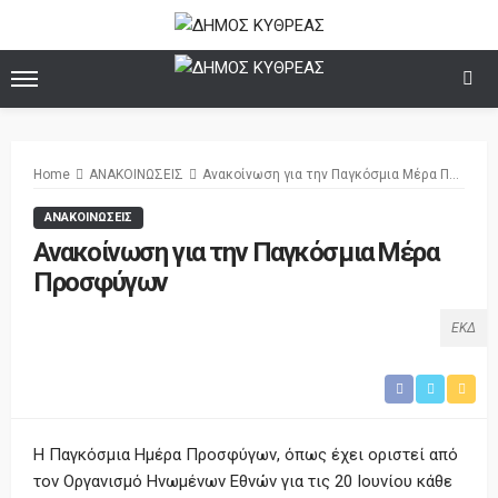
Home
ΑΝΑΚΟΙΝΩΣΕΙΣ
Ανακοίνωση για την Παγκόσμια Μέρα Προσφύγων
ΑΝΑΚΟΙΝΩΣΕΙΣ
Ανακοίνωση για την Παγκόσμια Μέρα
Προσφύγων
ΕΚΔ
Η Παγκόσμια Ημέρα Προσφύγων, όπως έχει οριστεί από
τον Οργανισμό Ηνωμένων Εθνών για τις 20 Ιουνίου κάθε