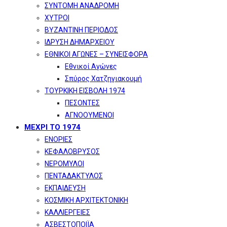
ΣΥΝΤΟΜΗ ΑΝΑΔΡΟΜΗ
ΧΥΤΡΟΙ
ΒΥΖΑΝΤΙΝΗ ΠΕΡΙΟΔΟΣ
ΙΔΡΥΣΗ ΔΗΜΑΡΧΕΙΟΥ
ΕΘΝΙΚΟΙ ΑΓΩΝΕΣ – ΣΥΝΕΙΣΦΟΡΑ
Εθνικοί Αγώνες
Σπύρος Χατζηγιακουμή
ΤΟΥΡΚΙΚΗ ΕΙΣΒΟΛΗ 1974
ΠΕΣΟΝΤΕΣ
ΑΓΝΟΟΥΜΕΝΟΙ
ΜΕΧΡΙ ΤΟ 1974
ΕΝΟΡΙΕΣ
ΚΕΦΑΛΟΒΡΥΣΟΣ
ΝΕΡΟΜΥΛΟΙ
ΠΕΝΤΑΔΑΚΤΥΛΟΣ
ΕΚΠΑΙΔΕΥΣΗ
ΚΟΣΜΙΚΗ ΑΡΧΙΤΕΚΤΟΝΙΚΗ
ΚΑΛΛΙΕΡΓΕΙΕΣ
ΑΣΒΕΣΤΟΠΟΙΪΑ