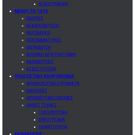
ΑΓΝΟΟΥΜΕΝΟΙ
ΜΕΧΡΙ ΤΟ 1974
ΕΝΟΡΙΕΣ
ΚΕΦΑΛΟΒΡΥΣΟΣ
ΝΕΡΟΜΥΛΟΙ
ΠΕΝΤΑΔΑΚΤΥΛΟΣ
ΕΚΠΑΙΔΕΥΣΗ
ΚΟΣΜΙΚΗ ΑΡΧΙΤΕΚΤΟΝΙΚΗ
ΚΑΛΛΙΕΡΓΕΙΕΣ
ΑΣΒΕΣΤΟΠΟΙΪΑ
ΠΟΛΙΤΙΣΤΙΚΗ ΚΛΗΡΟΝΟΜΙΑ
ΑΡΧΑΙΟΛΟΓΙΚΑ ΕΥΡΗΜΑΤΑ
ΕΚΚΛΗΣΙΕΣ
ΘΡΗΣΚΕΥΤΙΚΕΣ ΕΙΚΟΝΕΣ
ΛΑΙΚΕΣ ΤΕΧΝΕΣ
ΞΥΛΟΓΛΥΠΤΙΚΗ
ΣΗΡΟΤΡΟΦΙΑ
ΥΦΑΝΤΟΥΡΓΙΑ
ΕΚΔΗΛΩΣΕΙΣ