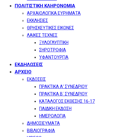
ΠΟΛΙΤΙΣΤΙΚΗ ΚΛΗΡΟΝΟΜΙΑ
ΑΡΧΑΙΟΛΟΓΙΚΑ ΕΥΡΗΜΑΤΑ
ΕΚΚΛΗΣΙΕΣ
ΘΡΗΣΚΕΥΤΙΚΕΣ ΕΙΚΟΝΕΣ
ΛΑΙΚΕΣ ΤΕΧΝΕΣ
ΞΥΛΟΓΛΥΠΤΙΚΗ
ΣΗΡΟΤΡΟΦΙΑ
ΥΦΑΝΤΟΥΡΓΙΑ
ΕΚΔΗΛΩΣΕΙΣ
ΑΡΧΕΙΟ
ΕΚΔΟΣΕΙΣ
ΠΡΑΚΤΙΚΑ Α’ ΣΥΝΕΔΡΙΟΥ
ΠΡΑΚΤΙΚΑ Β΄ ΣΥΝΕΔΡΙΟΥ
ΚΑΤΑΛΟΓΟΣ ΕΚΘΕΣΗΣ 16-17
ΠΑΙΔΙΚΗ ΕΚΔΟΣΗ
ΗΜΕΡΟΛΟΓΙΑ
ΔΗΜΟΣΙΕΥΜΑΤΑ
ΒΙΒΛΙΟΓΡΑΦΙΑ