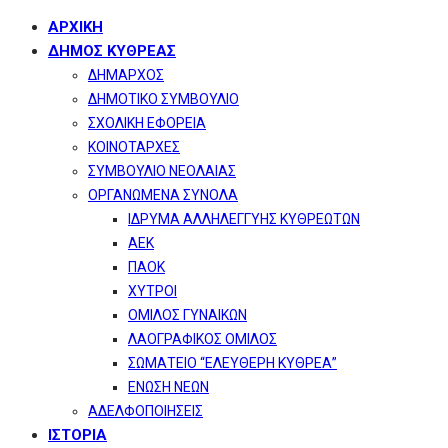
ΑΡΧΙΚΗ
ΔΗΜΟΣ ΚΥΘΡΕΑΣ
ΔΗΜΑΡΧΟΣ
ΔΗΜΟΤΙΚΟ ΣΥΜΒΟΥΛΙΟ
ΣΧΟΛΙΚΗ ΕΦΟΡΕΙΑ
ΚΟΙΝΟΤΑΡΧΕΣ
ΣΥΜΒΟΥΛΙΟ ΝΕΟΛΑΙΑΣ
ΟΡΓΑΝΩΜΕΝΑ ΣΥΝΟΛΑ
ΙΔΡΥΜΑ ΑΛΛΗΛΕΓΓΥΗΣ ΚΥΘΡΕΩΤΩΝ
ΑΕΚ
ΠΑΟΚ
ΧΥΤΡΟΙ
ΟΜΙΛΟΣ ΓΥΝΑΙΚΩΝ
ΛΑΟΓΡΑΦΙΚΟΣ ΟΜΙΛΟΣ
ΣΩΜΑΤΕΙΟ “ΕΛΕΥΘΕΡΗ ΚΥΘΡΕΑ”
ΕΝΩΣΗ ΝΕΩΝ
ΑΔΕΛΦΟΠΟΙΗΣΕΙΣ
ΙΣΤΟΡΙΑ