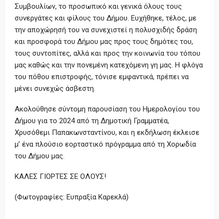
Συμβουλίων, το προσωπικό και γενικά όλους τους
συνεργάτες και φίλους του Δήμου. Ευχήθηκε, τέλος, με
την αποχώρησή του να συνεχιστεί η πολυσχιδής δράση
και προσφορά του Δήμου μας προς τους δημότες του,
τους συντοπίτες, αλλά και προς την κοινωνία του τόπου
μας καθώς και την πονεμένη κατεχόμενη γη μας. Η φλόγα
του πόθου επιστροφής, τόνισε εμφαντικά, πρέπει να
μένει συνεχώς άσβεστη.
Ακολούθησε σύντομη παρουσίαση του Ημερολογίου του
Δήμου για το 2024 από τη Δημοτική Γραμματέα,
Χρυσόθεμι Παπακωνσταντίνου, και η εκδήλωση έκλεισε
μ’ ένα πλούσιο εορταστικό πρόγραμμα από τη Χορωδία
του Δήμου μας.
ΚΑΛΕΣ ΓΙΟΡΤΕΣ ΣΕ ΟΛΟΥΣ!
(Φωτογραφίες: Ευπραξία Καρεκλά)