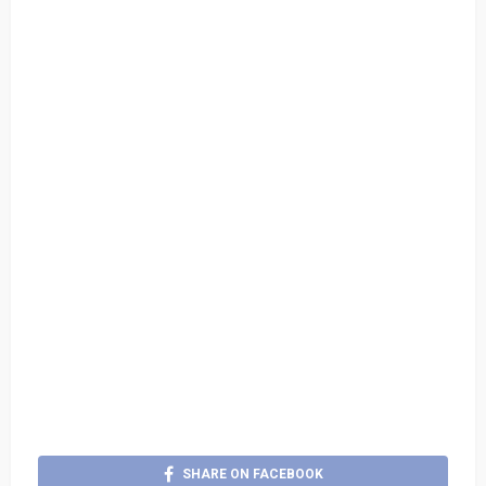
SHARE ON FACEBOOK