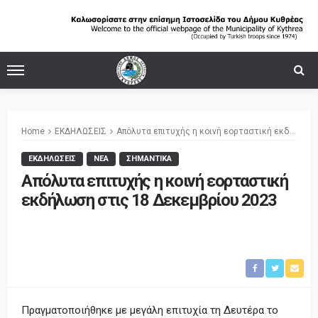
Home
ΕΚΔΗΛΩΣΕΙΣ
Απόλυτα επιτυχής η κοινή εορταστική εκδήλωση στις 18 Δεκεμβρίου 2023
ΕΚΔΗΛΩΣΕΙΣ
ΝΕΑ
ΣΗΜΑΝΤΙΚΑ
Απόλυτα επιτυχής η κοινή εορταστική
εκδήλωση στις 18 Δεκεμβρίου 2023
Πραγματοποιήθηκε με μεγάλη επιτυχία τη Δευτέρα το