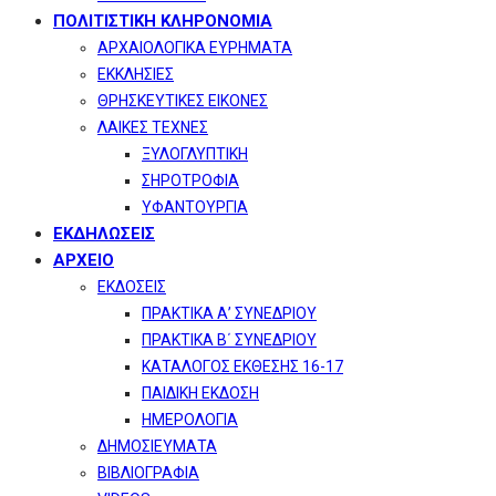
ΠΟΛΙΤΙΣΤΙΚΗ ΚΛΗΡΟΝΟΜΙΑ
ΑΡΧΑΙΟΛΟΓΙΚΑ ΕΥΡΗΜΑΤΑ
ΕΚΚΛΗΣΙΕΣ
ΘΡΗΣΚΕΥΤΙΚΕΣ ΕΙΚΟΝΕΣ
ΛΑΙΚΕΣ ΤΕΧΝΕΣ
ΞΥΛΟΓΛΥΠΤΙΚΗ
ΣΗΡΟΤΡΟΦΙΑ
ΥΦΑΝΤΟΥΡΓΙΑ
ΕΚΔΗΛΩΣΕΙΣ
ΑΡΧΕΙΟ
ΕΚΔΟΣΕΙΣ
ΠΡΑΚΤΙΚΑ Α’ ΣΥΝΕΔΡΙΟΥ
ΠΡΑΚΤΙΚΑ Β΄ ΣΥΝΕΔΡΙΟΥ
ΚΑΤΑΛΟΓΟΣ ΕΚΘΕΣΗΣ 16-17
ΠΑΙΔΙΚΗ ΕΚΔΟΣΗ
ΗΜΕΡΟΛΟΓΙΑ
ΔΗΜΟΣΙΕΥΜΑΤΑ
ΒΙΒΛΙΟΓΡΑΦΙΑ