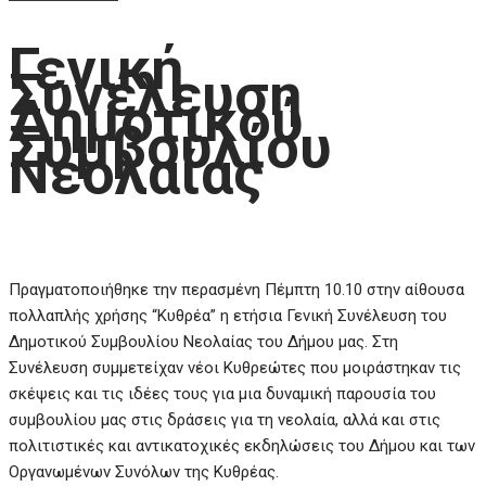
Γενική
Συνέλευση
Δημοτικού
Συμβουλίου
Νεολαίας
Πραγματοποιήθηκε την περασμένη Πέμπτη 10.10 στην αίθουσα
πολλαπλής χρήσης “Κυθρέα” η ετήσια Γενική Συνέλευση του
Δημοτικού Συμβουλίου Νεολαίας του Δήμου μας. Στη
Συνέλευση συμμετείχαν νέοι Κυθρεώτες που μοιράστηκαν τις
σκέψεις και τις ιδέες τους για μια δυναμική παρουσία του
συμβουλίου μας στις δράσεις για τη νεολαία, αλλά και στις
πολιτιστικές και αντικατοχικές εκδηλώσεις του Δήμου και των
Οργανωμένων Συνόλων της Κυθρέας.