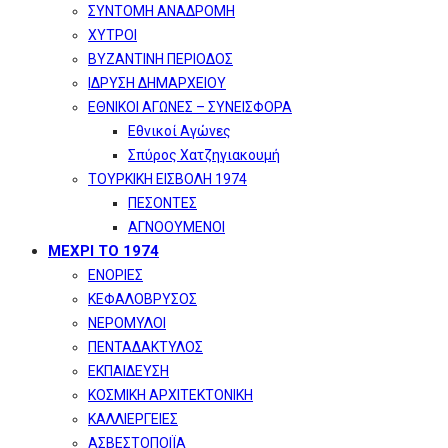
ΣΥΝΤΟΜΗ ΑΝΑΔΡΟΜΗ
ΧΥΤΡΟΙ
ΒΥΖΑΝΤΙΝΗ ΠΕΡΙΟΔΟΣ
ΙΔΡΥΣΗ ΔΗΜΑΡΧΕΙΟΥ
ΕΘΝΙΚΟΙ ΑΓΩΝΕΣ – ΣΥΝΕΙΣΦΟΡΑ
Εθνικοί Αγώνες
Σπύρος Χατζηγιακουμή
ΤΟΥΡΚΙΚΗ ΕΙΣΒΟΛΗ 1974
ΠΕΣΟΝΤΕΣ
ΑΓΝΟΟΥΜΕΝΟΙ
ΜΕΧΡΙ ΤΟ 1974
ΕΝΟΡΙΕΣ
ΚΕΦΑΛΟΒΡΥΣΟΣ
ΝΕΡΟΜΥΛΟΙ
ΠΕΝΤΑΔΑΚΤΥΛΟΣ
ΕΚΠΑΙΔΕΥΣΗ
ΚΟΣΜΙΚΗ ΑΡΧΙΤΕΚΤΟΝΙΚΗ
ΚΑΛΛΙΕΡΓΕΙΕΣ
ΑΣΒΕΣΤΟΠΟΙΪΑ