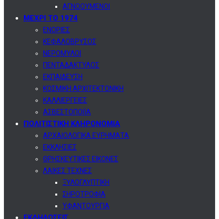
ΑΓΝΟΟΥΜΕΝΟΙ
ΜΕΧΡΙ ΤΟ 1974
ΕΝΟΡΙΕΣ
ΚΕΦΑΛΟΒΡΥΣΟΣ
ΝΕΡΟΜΥΛΟΙ
ΠΕΝΤΑΔΑΚΤΥΛΟΣ
ΕΚΠΑΙΔΕΥΣΗ
ΚΟΣΜΙΚΗ ΑΡΧΙΤΕΚΤΟΝΙΚΗ
ΚΑΛΛΙΕΡΓΕΙΕΣ
ΑΣΒΕΣΤΟΠΟΙΪΑ
ΠΟΛΙΤΙΣΤΙΚΗ ΚΛΗΡΟΝΟΜΙΑ
ΑΡΧΑΙΟΛΟΓΙΚΑ ΕΥΡΗΜΑΤΑ
ΕΚΚΛΗΣΙΕΣ
ΘΡΗΣΚΕΥΤΙΚΕΣ ΕΙΚΟΝΕΣ
ΛΑΙΚΕΣ ΤΕΧΝΕΣ
ΞΥΛΟΓΛΥΠΤΙΚΗ
ΣΗΡΟΤΡΟΦΙΑ
ΥΦΑΝΤΟΥΡΓΙΑ
ΕΚΔΗΛΩΣΕΙΣ