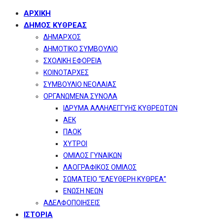
ΑΡΧΙΚΗ
ΔΗΜΟΣ ΚΥΘΡΕΑΣ
ΔΗΜΑΡΧΟΣ
ΔΗΜΟΤΙΚΟ ΣΥΜΒΟΥΛΙΟ
ΣΧΟΛΙΚΗ ΕΦΟΡΕΙΑ
ΚΟΙΝΟΤΑΡΧΕΣ
ΣΥΜΒΟΥΛΙΟ ΝΕΟΛΑΙΑΣ
ΟΡΓΑΝΩΜΕΝΑ ΣΥΝΟΛΑ
ΙΔΡΥΜΑ ΑΛΛΗΛΕΓΓΥΗΣ ΚΥΘΡΕΩΤΩΝ
ΑΕΚ
ΠΑΟΚ
ΧΥΤΡΟΙ
ΟΜΙΛΟΣ ΓΥΝΑΙΚΩΝ
ΛΑΟΓΡΑΦΙΚΟΣ ΟΜΙΛΟΣ
ΣΩΜΑΤΕΙΟ “ΕΛΕΥΘΕΡΗ ΚΥΘΡΕΑ”
ΕΝΩΣΗ ΝΕΩΝ
ΑΔΕΛΦΟΠΟΙΗΣΕΙΣ
ΙΣΤΟΡΙΑ