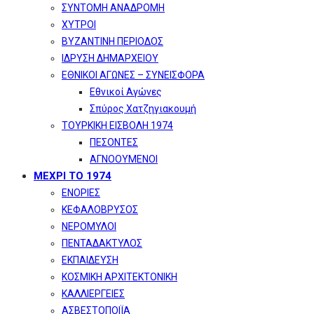
ΣΥΝΤΟΜΗ ΑΝΑΔΡΟΜΗ
ΧΥΤΡΟΙ
ΒΥΖΑΝΤΙΝΗ ΠΕΡΙΟΔΟΣ
ΙΔΡΥΣΗ ΔΗΜΑΡΧΕΙΟΥ
ΕΘΝΙΚΟΙ ΑΓΩΝΕΣ – ΣΥΝΕΙΣΦΟΡΑ
Εθνικοί Αγώνες
Σπύρος Χατζηγιακουμή
ΤΟΥΡΚΙΚΗ ΕΙΣΒΟΛΗ 1974
ΠΕΣΟΝΤΕΣ
ΑΓΝΟΟΥΜΕΝΟΙ
ΜΕΧΡΙ ΤΟ 1974
ΕΝΟΡΙΕΣ
ΚΕΦΑΛΟΒΡΥΣΟΣ
ΝΕΡΟΜΥΛΟΙ
ΠΕΝΤΑΔΑΚΤΥΛΟΣ
ΕΚΠΑΙΔΕΥΣΗ
ΚΟΣΜΙΚΗ ΑΡΧΙΤΕΚΤΟΝΙΚΗ
ΚΑΛΛΙΕΡΓΕΙΕΣ
ΑΣΒΕΣΤΟΠΟΙΪΑ