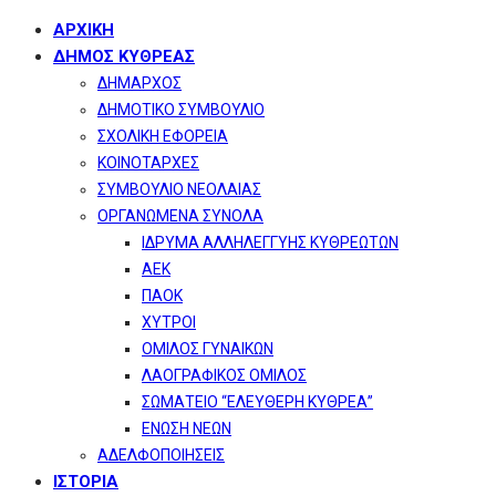
ΑΡΧΙΚΗ
ΔΗΜΟΣ ΚΥΘΡΕΑΣ
ΔΗΜΑΡΧΟΣ
ΔΗΜΟΤΙΚΟ ΣΥΜΒΟΥΛΙΟ
ΣΧΟΛΙΚΗ ΕΦΟΡΕΙΑ
ΚΟΙΝΟΤΑΡΧΕΣ
ΣΥΜΒΟΥΛΙΟ ΝΕΟΛΑΙΑΣ
ΟΡΓΑΝΩΜΕΝΑ ΣΥΝΟΛΑ
ΙΔΡΥΜΑ ΑΛΛΗΛΕΓΓΥΗΣ ΚΥΘΡΕΩΤΩΝ
ΑΕΚ
ΠΑΟΚ
ΧΥΤΡΟΙ
ΟΜΙΛΟΣ ΓΥΝΑΙΚΩΝ
ΛΑΟΓΡΑΦΙΚΟΣ ΟΜΙΛΟΣ
ΣΩΜΑΤΕΙΟ “ΕΛΕΥΘΕΡΗ ΚΥΘΡΕΑ”
ΕΝΩΣΗ ΝΕΩΝ
ΑΔΕΛΦΟΠΟΙΗΣΕΙΣ
ΙΣΤΟΡΙΑ