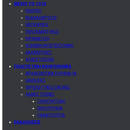
ΜΕΧΡΙ ΤΟ 1974
ΕΝΟΡΙΕΣ
ΚΕΦΑΛΟΒΡΥΣΟΣ
ΝΕΡΟΜΥΛΟΙ
ΠΕΝΤΑΔΑΚΤΥΛΟΣ
ΕΚΠΑΙΔΕΥΣΗ
ΚΟΣΜΙΚΗ ΑΡΧΙΤΕΚΤΟΝΙΚΗ
ΚΑΛΛΙΕΡΓΕΙΕΣ
ΑΣΒΕΣΤΟΠΟΙΪΑ
ΠΟΛΙΤΙΣΤΙΚΗ ΚΛΗΡΟΝΟΜΙΑ
ΑΡΧΑΙΟΛΟΓΙΚΑ ΕΥΡΗΜΑΤΑ
ΕΚΚΛΗΣΙΕΣ
ΘΡΗΣΚΕΥΤΙΚΕΣ ΕΙΚΟΝΕΣ
ΛΑΙΚΕΣ ΤΕΧΝΕΣ
ΞΥΛΟΓΛΥΠΤΙΚΗ
ΣΗΡΟΤΡΟΦΙΑ
ΥΦΑΝΤΟΥΡΓΙΑ
ΕΚΔΗΛΩΣΕΙΣ