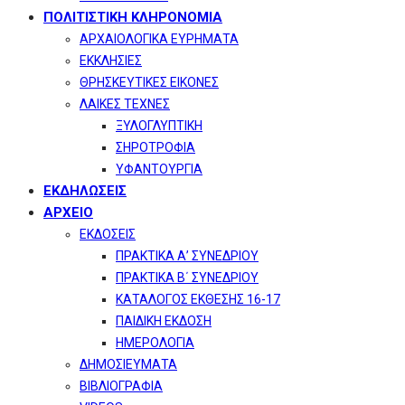
ΠΟΛΙΤΙΣΤΙΚΗ ΚΛΗΡΟΝΟΜΙΑ
ΑΡΧΑΙΟΛΟΓΙΚΑ ΕΥΡΗΜΑΤΑ
ΕΚΚΛΗΣΙΕΣ
ΘΡΗΣΚΕΥΤΙΚΕΣ ΕΙΚΟΝΕΣ
ΛΑΙΚΕΣ ΤΕΧΝΕΣ
ΞΥΛΟΓΛΥΠΤΙΚΗ
ΣΗΡΟΤΡΟΦΙΑ
ΥΦΑΝΤΟΥΡΓΙΑ
ΕΚΔΗΛΩΣΕΙΣ
ΑΡΧΕΙΟ
ΕΚΔΟΣΕΙΣ
ΠΡΑΚΤΙΚΑ Α’ ΣΥΝΕΔΡΙΟΥ
ΠΡΑΚΤΙΚΑ Β΄ ΣΥΝΕΔΡΙΟΥ
ΚΑΤΑΛΟΓΟΣ ΕΚΘΕΣΗΣ 16-17
ΠΑΙΔΙΚΗ ΕΚΔΟΣΗ
ΗΜΕΡΟΛΟΓΙΑ
ΔΗΜΟΣΙΕΥΜΑΤΑ
ΒΙΒΛΙΟΓΡΑΦΙΑ