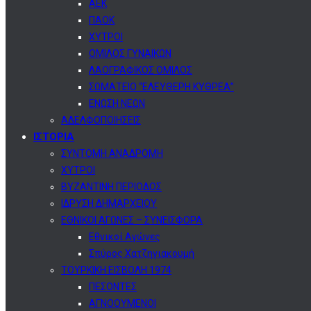
ΑΕΚ
ΠΑΟΚ
ΧΥΤΡΟΙ
ΟΜΙΛΟΣ ΓΥΝΑΙΚΩΝ
ΛΑΟΓΡΑΦΙΚΟΣ ΟΜΙΛΟΣ
ΣΩΜΑΤΕΙΟ “ΕΛΕΥΘΕΡΗ ΚΥΘΡΕΑ”
ΕΝΩΣΗ ΝΕΩΝ
ΑΔΕΛΦΟΠΟΙΗΣΕΙΣ
ΙΣΤΟΡΙΑ
ΣΥΝΤΟΜΗ ΑΝΑΔΡΟΜΗ
ΧΥΤΡΟΙ
ΒΥΖΑΝΤΙΝΗ ΠΕΡΙΟΔΟΣ
ΙΔΡΥΣΗ ΔΗΜΑΡΧΕΙΟΥ
ΕΘΝΙΚΟΙ ΑΓΩΝΕΣ – ΣΥΝΕΙΣΦΟΡΑ
Εθνικοί Αγώνες
Σπύρος Χατζηγιακουμή
ΤΟΥΡΚΙΚΗ ΕΙΣΒΟΛΗ 1974
ΠΕΣΟΝΤΕΣ
ΑΓΝΟΟΥΜΕΝΟΙ