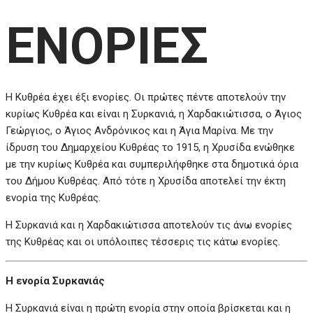
ΕΝΟΡΙΕΣ
Η Κυθρέα έχει έξι ενορίες. Οι πρώτες πέντε αποτελούν την
κυρίως Κυθρέα και είναι η Συρκανιά, η Χαρδακιώτισσα, ο Άγιος
Γεώργιος, ο Άγιος Ανδρόνικος και η Άγια Μαρίνα. Με την
ίδρυση του Δημαρχείου Κυθρέας το 1915, η Χρυσίδα ενώθηκε
με την κυρίως Κυθρέα και συμπεριλήφθηκε στα δημοτικά όρια
του Δήμου Κυθρέας. Από τότε η Χρυσίδα αποτελεί την έκτη
ενορία της Κυθρέας.
Η Συρκανιά και η Χαρδακιώτισσα αποτελούν τις άνω ενορίες
της Κυθρέας και οι υπόλοιπες τέσσερις τις κάτω ενορίες.
Η ενορία Συρκανιάς
Η Συρκανιά είναι η πρώτη ενορία στην οποία βρίσκεται και η