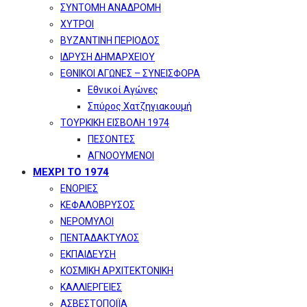
ΣΥΝΤΟΜΗ ΑΝΑΔΡΟΜΗ
ΧΥΤΡΟΙ
ΒΥΖΑΝΤΙΝΗ ΠΕΡΙΟΔΟΣ
ΙΔΡΥΣΗ ΔΗΜΑΡΧΕΙΟΥ
ΕΘΝΙΚΟΙ ΑΓΩΝΕΣ – ΣΥΝΕΙΣΦΟΡΑ
Εθνικοί Αγώνες
Σπύρος Χατζηγιακουμή
ΤΟΥΡΚΙΚΗ ΕΙΣΒΟΛΗ 1974
ΠΕΣΟΝΤΕΣ
ΑΓΝΟΟΥΜΕΝΟΙ
ΜΕΧΡΙ ΤΟ 1974
ΕΝΟΡΙΕΣ
ΚΕΦΑΛΟΒΡΥΣΟΣ
ΝΕΡΟΜΥΛΟΙ
ΠΕΝΤΑΔΑΚΤΥΛΟΣ
ΕΚΠΑΙΔΕΥΣΗ
ΚΟΣΜΙΚΗ ΑΡΧΙΤΕΚΤΟΝΙΚΗ
ΚΑΛΛΙΕΡΓΕΙΕΣ
ΑΣΒΕΣΤΟΠΟΙΪΑ