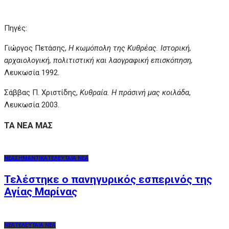
Πηγές:
Γιώργος Πετάσης,
Η κωμόπολη της Κυθρέας. Ιστορική,
αρχαιολογική, πολιτιστική και λαογραφική επισκόπηση,
Λευκωσία 1992.
Σάββας Π. Χριστίδης,
Κυθραία. Η πράσινή μας κοιλάδα
,
Λευκωσία 2003.
ΤΑ ΝΕΑ ΜΑΣ
ΝΕΑ
ΣΗΜΑΝΤΙΚΑ
ΤΕΛΕΥΤΑΙΑ ΝΕΑ
Τελέστηκε ο πανηγυρικός εσπερινός της
Αγίας Μαρίνας
ΝΕΑ
ΤΕΛΕΥΤΑΙΑ ΝΕΑ