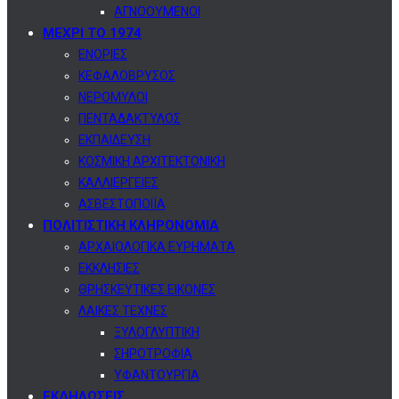
ΑΓΝΟΟΥΜΕΝΟΙ
ΜΕΧΡΙ ΤΟ 1974
ΕΝΟΡΙΕΣ
ΚΕΦΑΛΟΒΡΥΣΟΣ
ΝΕΡΟΜΥΛΟΙ
ΠΕΝΤΑΔΑΚΤΥΛΟΣ
ΕΚΠΑΙΔΕΥΣΗ
ΚΟΣΜΙΚΗ ΑΡΧΙΤΕΚΤΟΝΙΚΗ
ΚΑΛΛΙΕΡΓΕΙΕΣ
ΑΣΒΕΣΤΟΠΟΙΪΑ
ΠΟΛΙΤΙΣΤΙΚΗ ΚΛΗΡΟΝΟΜΙΑ
ΑΡΧΑΙΟΛΟΓΙΚΑ ΕΥΡΗΜΑΤΑ
ΕΚΚΛΗΣΙΕΣ
ΘΡΗΣΚΕΥΤΙΚΕΣ ΕΙΚΟΝΕΣ
ΛΑΙΚΕΣ ΤΕΧΝΕΣ
ΞΥΛΟΓΛΥΠΤΙΚΗ
ΣΗΡΟΤΡΟΦΙΑ
ΥΦΑΝΤΟΥΡΓΙΑ
ΕΚΔΗΛΩΣΕΙΣ