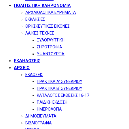
ΠΟΛΙΤΙΣΤΙΚΗ ΚΛΗΡΟΝΟΜΙΑ
ΑΡΧΑΙΟΛΟΓΙΚΑ ΕΥΡΗΜΑΤΑ
ΕΚΚΛΗΣΙΕΣ
ΘΡΗΣΚΕΥΤΙΚΕΣ ΕΙΚΟΝΕΣ
ΛΑΙΚΕΣ ΤΕΧΝΕΣ
ΞΥΛΟΓΛΥΠΤΙΚΗ
ΣΗΡΟΤΡΟΦΙΑ
ΥΦΑΝΤΟΥΡΓΙΑ
ΕΚΔΗΛΩΣΕΙΣ
ΑΡΧΕΙΟ
ΕΚΔΟΣΕΙΣ
ΠΡΑΚΤΙΚΑ Α’ ΣΥΝΕΔΡΙΟΥ
ΠΡΑΚΤΙΚΑ Β΄ ΣΥΝΕΔΡΙΟΥ
ΚΑΤΑΛΟΓΟΣ ΕΚΘΕΣΗΣ 16-17
ΠΑΙΔΙΚΗ ΕΚΔΟΣΗ
ΗΜΕΡΟΛΟΓΙΑ
ΔΗΜΟΣΙΕΥΜΑΤΑ
ΒΙΒΛΙΟΓΡΑΦΙΑ