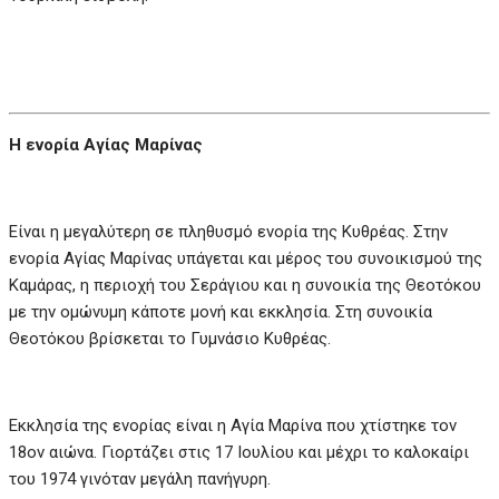
Η ενορία Αγίας Μαρίνας
Είναι η μεγαλύτερη σε πληθυσμό ενορία της Κυθρέας. Στην
ενορία Αγίας Μαρίνας υπάγεται και μέρος του συνοικισμού της
Καμάρας, η περιοχή του Σεράγιου και η συνοικία της Θεοτόκου
με την ομώνυμη κάποτε μονή και εκκλησία. Στη συνοικία
Θεοτόκου βρίσκεται το Γυμνάσιο Κυθρέας.
Εκκλησία της ενορίας είναι η Αγία Μαρίνα που χτίστηκε τον
18ον αιώνα. Γιορτάζει στις 17 Ιουλίου και μέχρι το καλοκαίρι
του 1974 γινόταν μεγάλη πανήγυρη.