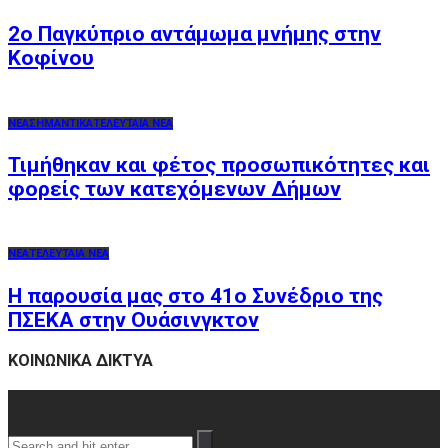
2o Παγκύπριο αντάμωμα μνήμης στην
Κοφίνου
ΝΕΑ
ΣΗΜΑΝΤΙΚΑ
ΤΕΛΕΥΤΑΙΑ ΝΕΑ
Τιμήθηκαν και φέτος προσωπικότητες και
φορείς των κατεχόμενων Δήμων
ΝΕΑ
ΤΕΛΕΥΤΑΙΑ ΝΕΑ
Η παρουσία μας στο 41ο Συνέδριο της
ΠΣΕΚΑ στην Ουάσινγκτον
ΚΟΙΝΩΝΙΚΑ ΔΙΚΤΥΑ
Search