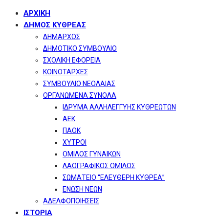
ΑΡΧΙΚΗ
ΔΗΜΟΣ ΚΥΘΡΕΑΣ
ΔΗΜΑΡΧΟΣ
ΔΗΜΟΤΙΚΟ ΣΥΜΒΟΥΛΙΟ
ΣΧΟΛΙΚΗ ΕΦΟΡΕΙΑ
ΚΟΙΝΟΤΑΡΧΕΣ
ΣΥΜΒΟΥΛΙΟ ΝΕΟΛΑΙΑΣ
ΟΡΓΑΝΩΜΕΝΑ ΣΥΝΟΛΑ
ΙΔΡΥΜΑ ΑΛΛΗΛΕΓΓΥΗΣ ΚΥΘΡΕΩΤΩΝ
ΑΕΚ
ΠΑΟΚ
ΧΥΤΡΟΙ
ΟΜΙΛΟΣ ΓΥΝΑΙΚΩΝ
ΛΑΟΓΡΑΦΙΚΟΣ ΟΜΙΛΟΣ
ΣΩΜΑΤΕΙΟ “ΕΛΕΥΘΕΡΗ ΚΥΘΡΕΑ”
ΕΝΩΣΗ ΝΕΩΝ
ΑΔΕΛΦΟΠΟΙΗΣΕΙΣ
ΙΣΤΟΡΙΑ