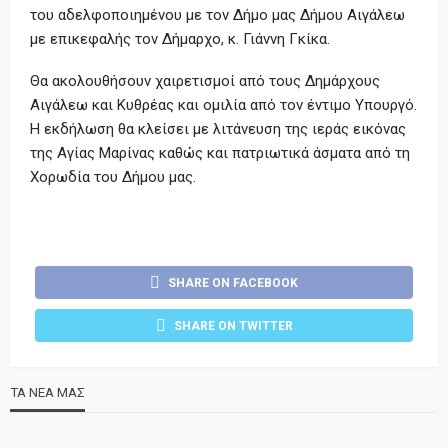
του αδελφοποιημένου με τον Δήμο μας Δήμου Αιγάλεω
με επικεφαλής τον Δήμαρχο, κ. Γιάννη Γκίκα.
Θα ακολουθήσουν χαιρετισμοί από τους Δημάρχους
Αιγάλεω και Κυθρέας και ομιλία από τον έντιμο Υπουργό.
Η εκδήλωση θα κλείσει με λιτάνευση της ιεράς εικόνας
της Αγίας Μαρίνας καθώς και πατριωτικά άσματα από τη
Χορωδία του Δήμου μας.
SHARE ON FACEBOOK
SHARE ON TWITTER
ΤΑ ΝΕΑ ΜΑΣ