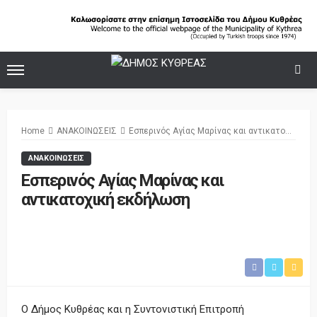
Home
ΑΝΑΚΟΙΝΩΣΕΙΣ
Εσπερινός Αγίας Μαρίνας και αντικατοχική εκδήλωση
ΑΝΑΚΟΙΝΩΣΕΙΣ
Εσπερινός Αγίας Μαρίνας και
αντικατοχική εκδήλωση
Ο Δήμος Κυθρέας και η Συντονιστική Επιτροπή