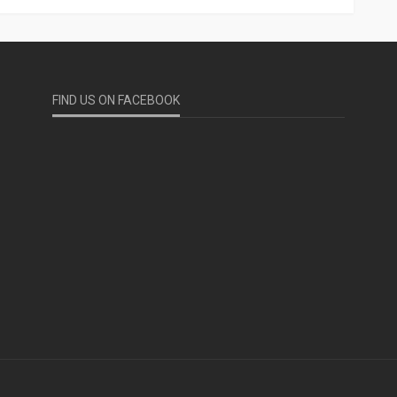
FIND US ON FACEBOOK