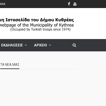
ΩΝΙΑ
ΕΚΔΗΛΩΣΕΙΣ
ΑΡΧΕΙΟ
ΤΑ ΝΕΑ ΜΑΣ