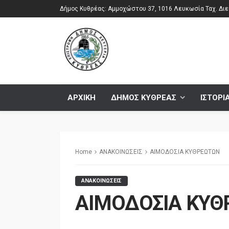
Δήμος Κυθρέας: Αμμοχώστου 37, 1016 Λευκωσία Ταχ. Διεύ
ΑΡΧΙΚΗ
ΔΗΜΟΣ ΚΥΘΡΕΑΣ
ΙΣΤΟΡΙ
Home
ΑΝΑΚΟΙΝΩΣΕΙΣ
ΑΙΜΟΔΟΣΙΑ ΚΥΘΡΕΩΤΩΝ
ΑΝΑΚΟΙΝΩΣΕΙΣ
ΑΙΜΟΔΟΣΙΑ ΚΥΘ