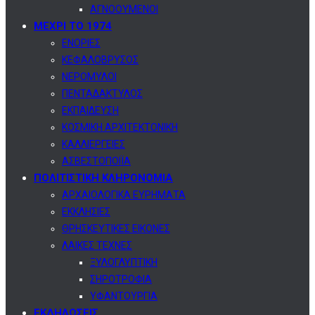
ΑΓΝΟΟΥΜΕΝΟΙ
ΜΕΧΡΙ ΤΟ 1974
ΕΝΟΡΙΕΣ
ΚΕΦΑΛΟΒΡΥΣΟΣ
ΝΕΡΟΜΥΛΟΙ
ΠΕΝΤΑΔΑΚΤΥΛΟΣ
ΕΚΠΑΙΔΕΥΣΗ
ΚΟΣΜΙΚΗ ΑΡΧΙΤΕΚΤΟΝΙΚΗ
ΚΑΛΛΙΕΡΓΕΙΕΣ
ΑΣΒΕΣΤΟΠΟΙΪΑ
ΠΟΛΙΤΙΣΤΙΚΗ ΚΛΗΡΟΝΟΜΙΑ
ΑΡΧΑΙΟΛΟΓΙΚΑ ΕΥΡΗΜΑΤΑ
ΕΚΚΛΗΣΙΕΣ
ΘΡΗΣΚΕΥΤΙΚΕΣ ΕΙΚΟΝΕΣ
ΛΑΙΚΕΣ ΤΕΧΝΕΣ
ΞΥΛΟΓΛΥΠΤΙΚΗ
ΣΗΡΟΤΡΟΦΙΑ
ΥΦΑΝΤΟΥΡΓΙΑ
ΕΚΔΗΛΩΣΕΙΣ