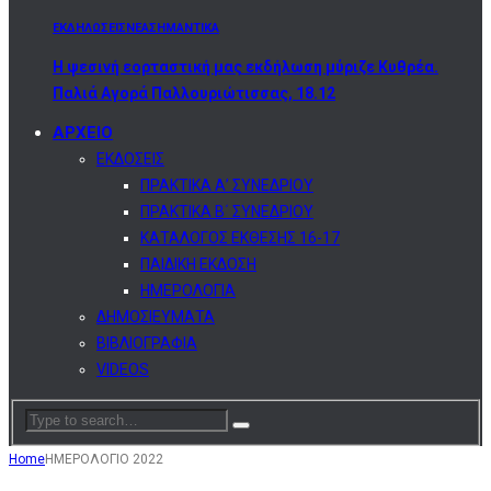
ΕΚΔΗΛΩΣΕΙΣ
ΝΕΑ
ΣΗΜΑΝΤΙΚΑ
Η ψεσινή εορταστική μας εκδήλωση μύριζε Κυθρέα.
Παλιά Αγορά Παλλουριώτισσας, 18.12
ΑΡΧΕΙΟ
ΕΚΔΟΣΕΙΣ
ΠΡΑΚΤΙΚΑ Α’ ΣΥΝΕΔΡΙΟΥ
ΠΡΑΚΤΙΚΑ Β΄ ΣΥΝΕΔΡΙΟΥ
ΚΑΤΑΛΟΓΟΣ ΕΚΘΕΣΗΣ 16-17
ΠΑΙΔΙΚΗ ΕΚΔΟΣΗ
ΗΜΕΡΟΛΟΓΙΑ
ΔΗΜΟΣΙΕΥΜΑΤΑ
ΒΙΒΛΙΟΓΡΑΦΙΑ
VIDEOS
Home
ΗΜΕΡΟΛΟΓΙΟ 2022