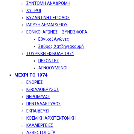
ΣΥΝΤΟΜΗ ΑΝΑΔΡΟΜΗ
ΧΥΤΡΟΙ
ΒΥΖΑΝΤΙΝΗ ΠΕΡΙΟΔΟΣ
ΙΔΡΥΣΗ ΔΗΜΑΡΧΕΙΟΥ
ΕΘΝΙΚΟΙ ΑΓΩΝΕΣ – ΣΥΝΕΙΣΦΟΡΑ
Εθνικοί Αγώνες
Σπύρος Χατζηγιακουμή
ΤΟΥΡΚΙΚΗ ΕΙΣΒΟΛΗ 1974
ΠΕΣΟΝΤΕΣ
ΑΓΝΟΟΥΜΕΝΟΙ
ΜΕΧΡΙ ΤΟ 1974
ΕΝΟΡΙΕΣ
ΚΕΦΑΛΟΒΡΥΣΟΣ
ΝΕΡΟΜΥΛΟΙ
ΠΕΝΤΑΔΑΚΤΥΛΟΣ
ΕΚΠΑΙΔΕΥΣΗ
ΚΟΣΜΙΚΗ ΑΡΧΙΤΕΚΤΟΝΙΚΗ
ΚΑΛΛΙΕΡΓΕΙΕΣ
ΑΣΒΕΣΤΟΠΟΙΪΑ