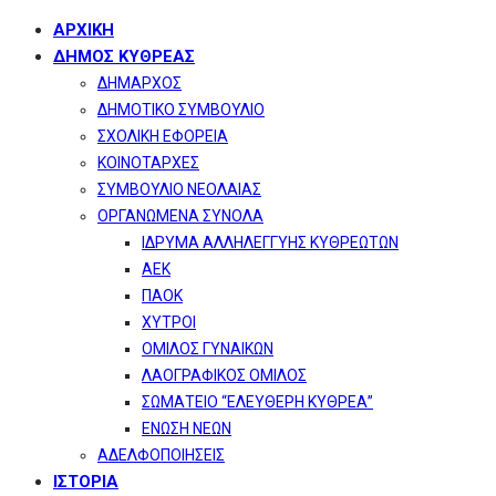
ΑΡΧΙΚΗ
ΔΗΜΟΣ ΚΥΘΡΕΑΣ
ΔΗΜΑΡΧΟΣ
ΔΗΜΟΤΙΚΟ ΣΥΜΒΟΥΛΙΟ
ΣΧΟΛΙΚΗ ΕΦΟΡΕΙΑ
ΚΟΙΝΟΤΑΡΧΕΣ
ΣΥΜΒΟΥΛΙΟ ΝΕΟΛΑΙΑΣ
ΟΡΓΑΝΩΜΕΝΑ ΣΥΝΟΛΑ
ΙΔΡΥΜΑ ΑΛΛΗΛΕΓΓΥΗΣ ΚΥΘΡΕΩΤΩΝ
ΑΕΚ
ΠΑΟΚ
ΧΥΤΡΟΙ
ΟΜΙΛΟΣ ΓΥΝΑΙΚΩΝ
ΛΑΟΓΡΑΦΙΚΟΣ ΟΜΙΛΟΣ
ΣΩΜΑΤΕΙΟ “ΕΛΕΥΘΕΡΗ ΚΥΘΡΕΑ”
ΕΝΩΣΗ ΝΕΩΝ
ΑΔΕΛΦΟΠΟΙΗΣΕΙΣ
ΙΣΤΟΡΙΑ