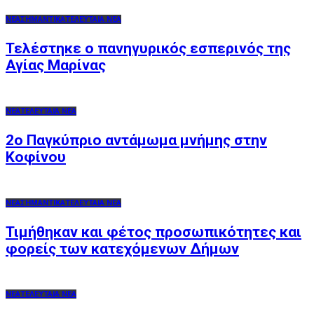
ΝΕΑ
ΣΗΜΑΝΤΙΚΑ
ΤΕΛΕΥΤΑΙΑ ΝΕΑ
Τελέστηκε ο πανηγυρικός εσπερινός της
Αγίας Μαρίνας
ΝΕΑ
ΤΕΛΕΥΤΑΙΑ ΝΕΑ
2o Παγκύπριο αντάμωμα μνήμης στην
Κοφίνου
ΝΕΑ
ΣΗΜΑΝΤΙΚΑ
ΤΕΛΕΥΤΑΙΑ ΝΕΑ
Τιμήθηκαν και φέτος προσωπικότητες και
φορείς των κατεχόμενων Δήμων
ΝΕΑ
ΤΕΛΕΥΤΑΙΑ ΝΕΑ