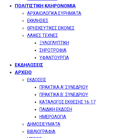
ΠΟΛΙΤΙΣΤΙΚΗ ΚΛΗΡΟΝΟΜΙΑ
ΑΡΧΑΙΟΛΟΓΙΚΑ ΕΥΡΗΜΑΤΑ
ΕΚΚΛΗΣΙΕΣ
ΘΡΗΣΚΕΥΤΙΚΕΣ ΕΙΚΟΝΕΣ
ΛΑΙΚΕΣ ΤΕΧΝΕΣ
ΞΥΛΟΓΛΥΠΤΙΚΗ
ΣΗΡΟΤΡΟΦΙΑ
ΥΦΑΝΤΟΥΡΓΙΑ
ΕΚΔΗΛΩΣΕΙΣ
ΑΡΧΕΙΟ
ΕΚΔΟΣΕΙΣ
ΠΡΑΚΤΙΚΑ Α’ ΣΥΝΕΔΡΙΟΥ
ΠΡΑΚΤΙΚΑ Β΄ ΣΥΝΕΔΡΙΟΥ
ΚΑΤΑΛΟΓΟΣ ΕΚΘΕΣΗΣ 16-17
ΠΑΙΔΙΚΗ ΕΚΔΟΣΗ
ΗΜΕΡΟΛΟΓΙΑ
ΔΗΜΟΣΙΕΥΜΑΤΑ
ΒΙΒΛΙΟΓΡΑΦΙΑ