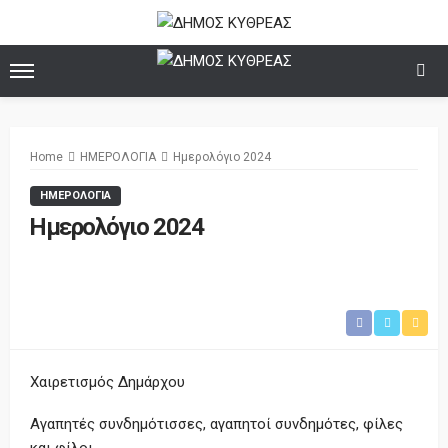
Home
ΗΜΕΡΟΛΟΓΙΑ
Ημερολόγιο 2024
ΗΜΕΡΟΛΟΓΙΑ
Ημερολόγιο 2024
Χαιρετισμός Δημάρχου
Αγαπητές συνδημότισσες, αγαπητοί συνδημότες, φίλες