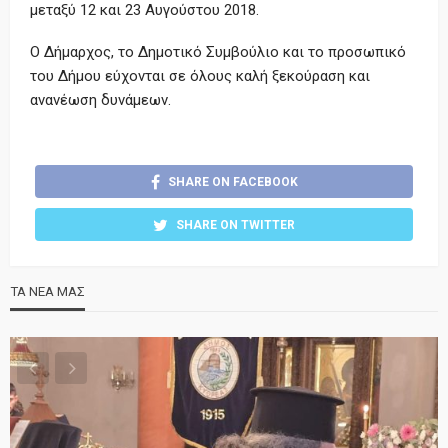
μεταξύ 12 και 23 Αυγούστου 2018.
Ο Δήμαρχος, το Δημοτικό Συμβούλιο και το προσωπικό
του Δήμου εύχονται σε όλους καλή ξεκούραση και
ανανέωση δυνάμεων.
SHARE ON FACEBOOK
SHARE ON TWITTER
ΤΑ ΝΕΑ ΜΑΣ