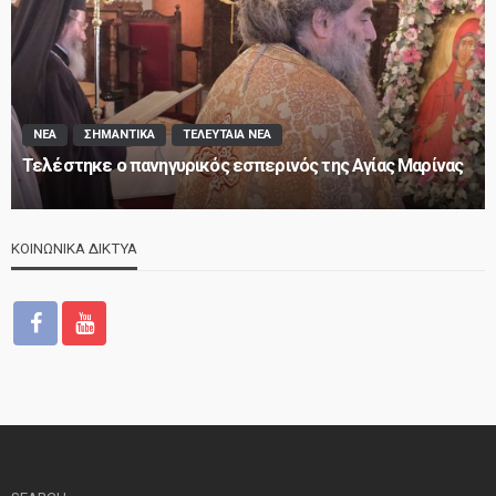
ΝΕΑ
ΣΗΜΑΝΤΙΚΑ
ΤΕΛΕΥΤΑΙΑ ΝΕΑ
Τελέστηκε ο πανηγυρικός εσπερινός της Αγίας Μαρίνας
ΚΟΙΝΩΝΙΚΑ ΔΙΚΤΥΑ