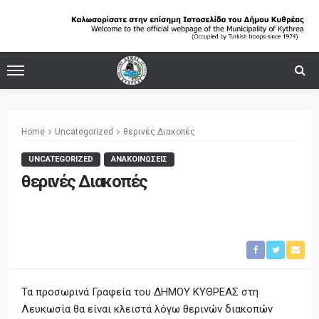
Home
Uncategorized
θερινές Διακοπές
UNCATEGORIZED
ΑΝΑΚΟΙΝΩΣΕΙΣ
θερινές Διακοπές
Τα προσωρινά Γραφεία του ΔΗΜΟΥ ΚΥΘΡΕΑΣ στη
Λευκωσία θα είναι κλειστά λόγω θερινών διακοπών