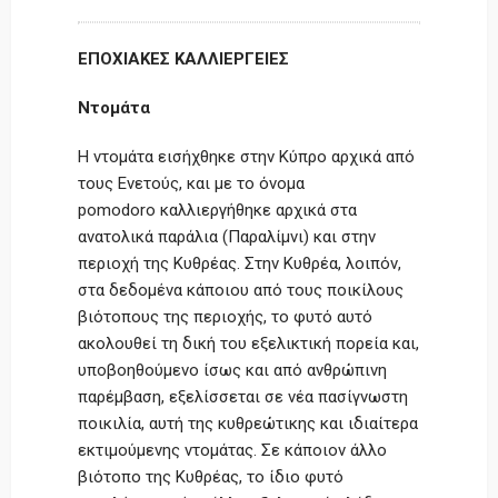
ΕΠΟΧΙΑΚΕΣ ΚΑΛΛΙΕΡΓΕΙΕΣ
Ντομάτα
Η ντομάτα εισήχθηκε στην Κύπρο αρχικά από
τους Ενετούς, και με το όνομα
pomodoro καλλιεργήθηκε αρχικά στα
ανατολικά παράλια (Παραλίμνι) και στην
περιοχή της Κυθρέας. Στην Κυθρέα, λοιπόν,
στα δεδομένα κάποιου από τους ποικίλους
βιότοπους της περιοχής, το φυτό αυτό
ακολουθεί τη δική του εξελικτική πορεία και,
υποβοηθούμενο ίσως και από ανθρώπινη
παρέμβαση, εξελίσσεται σε νέα πασίγνωστη
ποικιλία, αυτή της κυθρεώτικης και ιδιαίτερα
εκτιμούμενης ντομάτας. Σε κάποιον άλλο
βιότοπο της Κυθρέας, το ίδιο φυτό