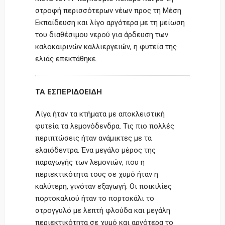
στροφή περισσότερων νέων προς τη Μέση
Εκπαίδευση και λίγο αργότερα με τη μείωση
του διαθέσιμου νερού για άρδευση των
καλοκαιρινών καλλιεργειών, η φυτεία της
ελιάς επεκτάθηκε.
ΤΑ ΕΣΠΕΡΙΔΟΕΙΔΗ
Λίγα ήταν τα κτήματα με αποκλειστική
φυτεία τα λεμονόδενδρα. Τις πιο πολλές
περιπτώσεις ήταν ανάμικτες με τα
ελαιόδεντρα. Ένα μεγάλο μέρος της
παραγωγής των λεμονιών, που η
περιεκτικότητα τους σε χυμό ήταν η
καλύτερη, γινόταν εξαγωγή. Οι ποικιλίες
πορτοκαλιού ήταν το πορτοκάλι το
στρογγυλό με λεπτή φλούδα και μεγάλη
περιεκτικότητα σε χυμό και αργότερα το