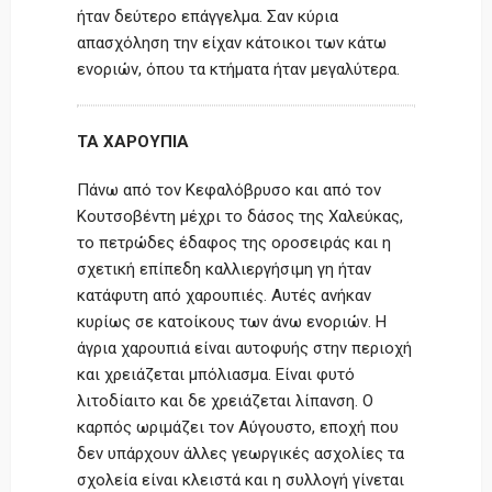
ήταν δεύτερο επάγγελμα. Σαν κύρια
απασχόληση την είχαν κάτοικοι των κάτω
ενοριών, όπου τα κτήματα ήταν μεγαλύτερα.
ΤΑ ΧΑΡΟΥΠΙΑ
Πάνω από τον Κεφαλόβρυσο και από τον
Κουτσοβέντη μέχρι το δάσος της Χαλεύκας,
το πετρώδες έδαφος της οροσειράς και η
σχετική επίπεδη καλλιεργήσιμη γη ήταν
κατάφυτη από χαρουπιές. Αυτές ανήκαν
κυρίως σε κατοίκους των άνω ενοριών. Η
άγρια χαρουπιά είναι αυτοφυής στην περιοχή
και χρειάζεται μπόλιασμα. Είναι φυτό
λιτοδίαιτο και δε χρειάζεται λίπανση. Ο
καρπός ωριμάζει τον Αύγουστο, εποχή που
δεν υπάρχουν άλλες γεωργικές ασχολίες τα
σχολεία είναι κλειστά και η συλλογή γίνεται