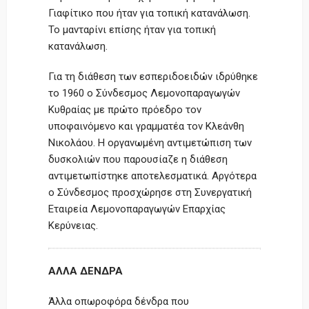
Γιαφίτικο που ήταν για τοπική κατανάλωση.
Το μανταρίνι επίσης ήταν για τοπική
κατανάλωση.
Για τη διάθεση των εσπεριδοειδών ιδρύθηκε
το 1960 ο Σύνδεσμος Λεμονοπαραγωγών
Κυθραίας με πρώτο πρόεδρο τον
υποφαινόμενο και γραμματέα τον Κλεάνθη
Νικολάου. Η οργανωμένη αντιμετώπιση των
δυσκολιών που παρουσίαζε η διάθεση
αντιμετωπίστηκε αποτελεσματικά. Αργότερα
ο Σύνδεσμος προσχώρησε στη Συνεργατική
Εταιρεία Λεμονοπαραγωγών Επαρχίας
Κερύνειας.
ΑΛΛΑ ΔΕΝΔΡΑ
Άλλα οπωροφόρα δένδρα που