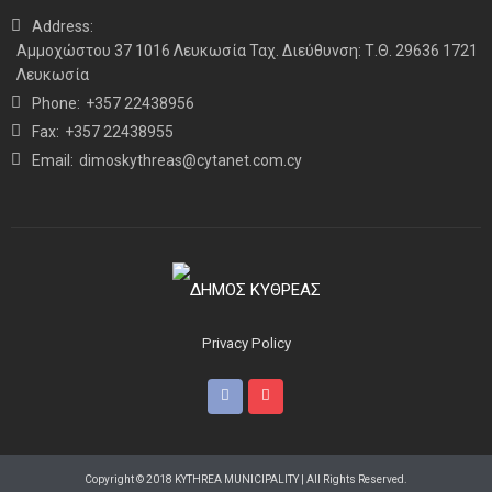
Address:
Αμμοχώστου 37 1016 Λευκωσία Ταχ. Διεύθυνση: Τ.Θ. 29636 1721
Λευκωσία
Phone:
+357 22438956
Fax:
+357 22438955
Email:
dimoskythreas@cytanet.com.cy
Privacy Policy
Copyright © 2018 KYTHREA MUNICIPALITY | All Rights Reserved.