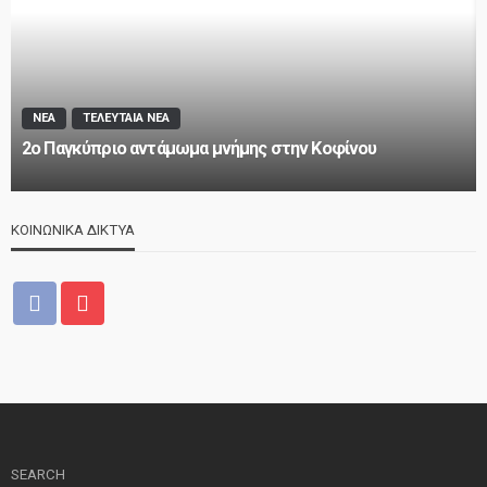
ΝΕΑ
ΤΕΛΕΥΤΑΙΑ ΝΕΑ
2o Παγκύπριο αντάμωμα μνήμης στην Κοφίνου
ΚΟΙΝΩΝΙΚΑ ΔΙΚΤΥΑ
SEARCH