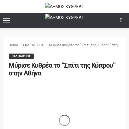
Home
ΕΚΔΗΛΩΣΕΙΣ
Μύρισε Κυθρέα το “Σπίτι της Κύπρου” στην Αθήνα
ΕΚΔΗΛΩΣΕΙΣ
Μύρισε Κυθρέα το “Σπίτι της Κύπρου”
στην Αθήνα