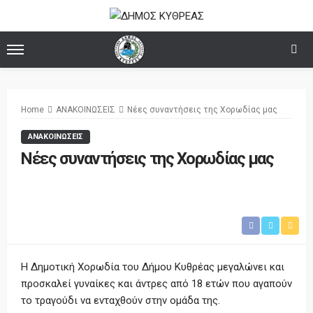
Home
ΑΝΑΚΟΙΝΩΣΕΙΣ
Νέες συναντήσεις της Χορωδίας μας
ΑΝΑΚΟΙΝΩΣΕΙΣ
Νέες συναντήσεις της Χορωδίας μας
Η Δημοτική Χορωδία του Δήμου Κυθρέας μεγαλώνει και
προσκαλεί γυναίκες και άντρες από 18 ετών που αγαπούν
το τραγούδι να ενταχθούν στην ομάδα της.