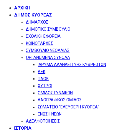
ΑΡΧΙΚΗ
ΔΗΜΟΣ ΚΥΘΡΕΑΣ
ΔΗΜΑΡΧΟΣ
ΔΗΜΟΤΙΚΟ ΣΥΜΒΟΥΛΙΟ
ΣΧΟΛΙΚΗ ΕΦΟΡΕΙΑ
ΚΟΙΝΟΤΑΡΧΕΣ
ΣΥΜΒΟΥΛΙΟ ΝΕΟΛΑΙΑΣ
ΟΡΓΑΝΩΜΕΝΑ ΣΥΝΟΛΑ
ΙΔΡΥΜΑ ΑΛΛΗΛΕΓΓΥΗΣ ΚΥΘΡΕΩΤΩΝ
ΑΕΚ
ΠΑΟΚ
ΧΥΤΡΟΙ
ΟΜΙΛΟΣ ΓΥΝΑΙΚΩΝ
ΛΑΟΓΡΑΦΙΚΟΣ ΟΜΙΛΟΣ
ΣΩΜΑΤΕΙΟ “ΕΛΕΥΘΕΡΗ ΚΥΘΡΕΑ”
ΕΝΩΣΗ ΝΕΩΝ
ΑΔΕΛΦΟΠΟΙΗΣΕΙΣ
ΙΣΤΟΡΙΑ