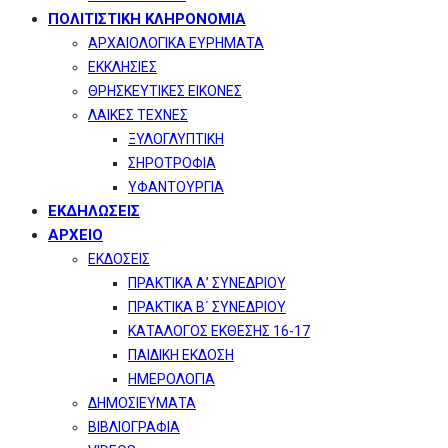
ΠΟΛΙΤΙΣΤΙΚΗ ΚΛΗΡΟΝΟΜΙΑ
ΑΡΧΑΙΟΛΟΓΙΚΑ ΕΥΡΗΜΑΤΑ
ΕΚΚΛΗΣΙΕΣ
ΘΡΗΣΚΕΥΤΙΚΕΣ ΕΙΚΟΝΕΣ
ΛΑΙΚΕΣ ΤΕΧΝΕΣ
ΞΥΛΟΓΛΥΠΤΙΚΗ
ΣΗΡΟΤΡΟΦΙΑ
ΥΦΑΝΤΟΥΡΓΙΑ
ΕΚΔΗΛΩΣΕΙΣ
ΑΡΧΕΙΟ
ΕΚΔΟΣΕΙΣ
ΠΡΑΚΤΙΚΑ Α’ ΣΥΝΕΔΡΙΟΥ
ΠΡΑΚΤΙΚΑ Β΄ ΣΥΝΕΔΡΙΟΥ
ΚΑΤΑΛΟΓΟΣ ΕΚΘΕΣΗΣ 16-17
ΠΑΙΔΙΚΗ ΕΚΔΟΣΗ
ΗΜΕΡΟΛΟΓΙΑ
ΔΗΜΟΣΙΕΥΜΑΤΑ
ΒΙΒΛΙΟΓΡΑΦΙΑ