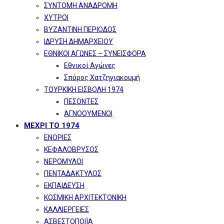
ΣΥΝΤΟΜΗ ΑΝΑΔΡΟΜΗ
ΧΥΤΡΟΙ
ΒΥΖΑΝΤΙΝΗ ΠΕΡΙΟΔΟΣ
ΙΔΡΥΣΗ ΔΗΜΑΡΧΕΙΟΥ
ΕΘΝΙΚΟΙ ΑΓΩΝΕΣ – ΣΥΝΕΙΣΦΟΡΑ
Εθνικοί Αγώνες
Σπύρος Χατζηγιακουμή
ΤΟΥΡΚΙΚΗ ΕΙΣΒΟΛΗ 1974
ΠΕΣΟΝΤΕΣ
ΑΓΝΟΟΥΜΕΝΟΙ
ΜΕΧΡΙ ΤΟ 1974
ΕΝΟΡΙΕΣ
ΚΕΦΑΛΟΒΡΥΣΟΣ
ΝΕΡΟΜΥΛΟΙ
ΠΕΝΤΑΔΑΚΤΥΛΟΣ
ΕΚΠΑΙΔΕΥΣΗ
ΚΟΣΜΙΚΗ ΑΡΧΙΤΕΚΤΟΝΙΚΗ
ΚΑΛΛΙΕΡΓΕΙΕΣ
ΑΣΒΕΣΤΟΠΟΙΪΑ