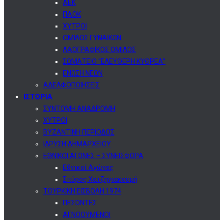
ΑΕΚ
ΠΑΟΚ
ΧΥΤΡΟΙ
ΟΜΙΛΟΣ ΓΥΝΑΙΚΩΝ
ΛΑΟΓΡΑΦΙΚΟΣ ΟΜΙΛΟΣ
ΣΩΜΑΤΕΙΟ “ΕΛΕΥΘΕΡΗ ΚΥΘΡΕΑ”
ΕΝΩΣΗ ΝΕΩΝ
ΑΔΕΛΦΟΠΟΙΗΣΕΙΣ
ΙΣΤΟΡΙΑ
ΣΥΝΤΟΜΗ ΑΝΑΔΡΟΜΗ
ΧΥΤΡΟΙ
ΒΥΖΑΝΤΙΝΗ ΠΕΡΙΟΔΟΣ
ΙΔΡΥΣΗ ΔΗΜΑΡΧΕΙΟΥ
ΕΘΝΙΚΟΙ ΑΓΩΝΕΣ – ΣΥΝΕΙΣΦΟΡΑ
Εθνικοί Αγώνες
Σπύρος Χατζηγιακουμή
ΤΟΥΡΚΙΚΗ ΕΙΣΒΟΛΗ 1974
ΠΕΣΟΝΤΕΣ
ΑΓΝΟΟΥΜΕΝΟΙ