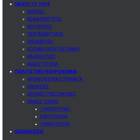
ΜΕΧΡΙ ΤΟ 1974
ΕΝΟΡΙΕΣ
ΚΕΦΑΛΟΒΡΥΣΟΣ
ΝΕΡΟΜΥΛΟΙ
ΠΕΝΤΑΔΑΚΤΥΛΟΣ
ΕΚΠΑΙΔΕΥΣΗ
ΚΟΣΜΙΚΗ ΑΡΧΙΤΕΚΤΟΝΙΚΗ
ΚΑΛΛΙΕΡΓΕΙΕΣ
ΑΣΒΕΣΤΟΠΟΙΪΑ
ΠΟΛΙΤΙΣΤΙΚΗ ΚΛΗΡΟΝΟΜΙΑ
ΑΡΧΑΙΟΛΟΓΙΚΑ ΕΥΡΗΜΑΤΑ
ΕΚΚΛΗΣΙΕΣ
ΘΡΗΣΚΕΥΤΙΚΕΣ ΕΙΚΟΝΕΣ
ΛΑΙΚΕΣ ΤΕΧΝΕΣ
ΞΥΛΟΓΛΥΠΤΙΚΗ
ΣΗΡΟΤΡΟΦΙΑ
ΥΦΑΝΤΟΥΡΓΙΑ
ΕΚΔΗΛΩΣΕΙΣ