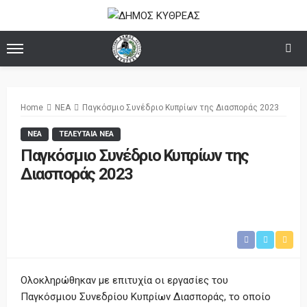
Home
ΝΕΑ
Παγκόσμιο Συνέδριο Κυπρίων της Διασποράς 2023
ΝΕΑ
ΤΕΛΕΥΤΑΙΑ ΝΕΑ
Παγκόσμιο Συνέδριο Κυπρίων της
Διασποράς 2023
Ολοκληρώθηκαν με επιτυχία οι εργασίες του
Παγκόσμιου Συνεδρίου Κυπρίων Διασποράς, το οποίο