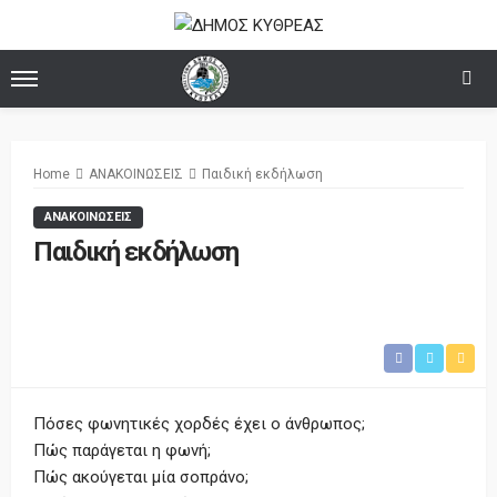
Home
ΑΝΑΚΟΙΝΩΣΕΙΣ
Παιδική εκδήλωση
ΑΝΑΚΟΙΝΩΣΕΙΣ
Παιδική εκδήλωση
Πόσες φωνητικές χορδές έχει ο άνθρωπος;
Πώς παράγεται η φωνή;
Πώς ακούγεται μία σοπράνο;