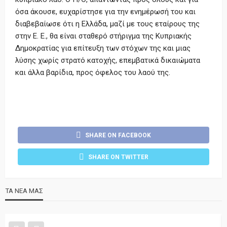
όσα άκουσε, ευχαρίστησε για την ενημέρωσή του και
διαβεβαίωσε ότι η Ελλάδα, μαζί με τους εταίρους της
στην Ε. Ε., θα είναι σταθερό στήριγμα της Κυπριακής
Δημοκρατίας για επίτευξη των στόχων της και μιας
λύσης χωρίς στρατό κατοχής, επεμβατικά δικαιώματα
και άλλα βαρίδια, προς όφελος του λαού της.
SHARE ON FACEBOOK
SHARE ON TWITTER
ΤΑ ΝΕΑ ΜΑΣ