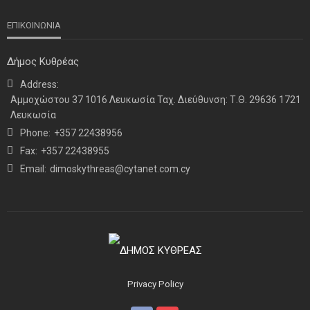
ΕΠΙΚΟΙΝΩΝΙΑ
Δήμος Κυθρέας
Address:
Αμμοχώστου 37 1016 Λευκωσία Ταχ. Διεύθυνση: Τ.Θ. 29636 1721
Λευκωσία
Phone:
+357 22438956
Fax:
+357 22438955
Email:
dimoskythreas@cytanet.com.cy
Privacy Policy