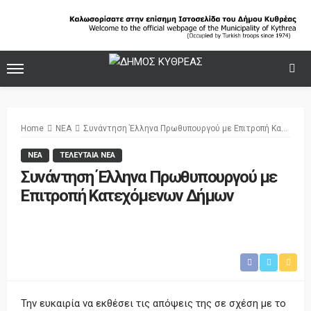
Home
ΝΕΑ
Συνάντηση Έλληνα Πρωθυπουργού με Επιτροπή Κατεχόμενων Δήμων
ΝΕΑ
ΤΕΛΕΥΤΑΙΑ ΝΕΑ
Συνάντηση Έλληνα Πρωθυπουργού με
Επιτροπή Κατεχόμενων Δήμων
Την ευκαιρία να εκθέσει τις απόψεις της σε σχέση με το