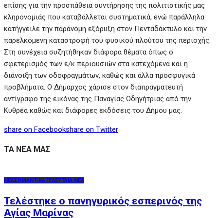
επίσης για την προσπάθεια συντήρησης της πολιτιστικής μας
κληρονομιάς που καταβάλλεται συστηματικά, ενώ παράλληλα
κατήγγειλε την παράνομη εξόρυξη στον Πενταδάκτυλο και την
παρελκόμενη καταστροφή του φυσικού πλούτου της περιοχής.
Στη συνέχεια συζητήθηκαν διάφορα θέματα όπως ο
σφετερισμός των ε/κ περιουσιών στα κατεχόμενα και η
διάνοιξη των οδοφραγμάτων, καθώς και άλλα προσφυγικά
προβλήματα. Ο Δήμαρχος χάρισε στον διαπραγματευτή
αντίγραφο της εικόνας της Παναγίας Οδηγήτριας από την
Κυθρέα καθώς και διάφορες εκδόσεις του Δήμου μας.
share on Facebook
share on Twitter
ΤΑ ΝΕΑ ΜΑΣ
ΝΕΑ
ΣΗΜΑΝΤΙΚΑ
ΤΕΛΕΥΤΑΙΑ ΝΕΑ
Τελέστηκε ο πανηγυρικός εσπερινός της
Αγίας Μαρίνας