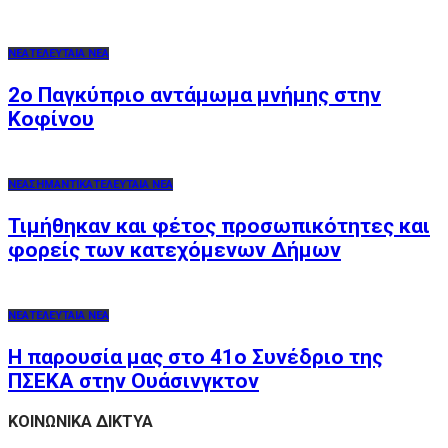
ΝΕΑ
ΤΕΛΕΥΤΑΙΑ ΝΕΑ
2o Παγκύπριο αντάμωμα μνήμης στην
Κοφίνου
ΝΕΑ
ΣΗΜΑΝΤΙΚΑ
ΤΕΛΕΥΤΑΙΑ ΝΕΑ
Τιμήθηκαν και φέτος προσωπικότητες και
φορείς των κατεχόμενων Δήμων
ΝΕΑ
ΤΕΛΕΥΤΑΙΑ ΝΕΑ
Η παρουσία μας στο 41ο Συνέδριο της
ΠΣΕΚΑ στην Ουάσινγκτον
ΚΟΙΝΩΝΙΚΑ ΔΙΚΤΥΑ