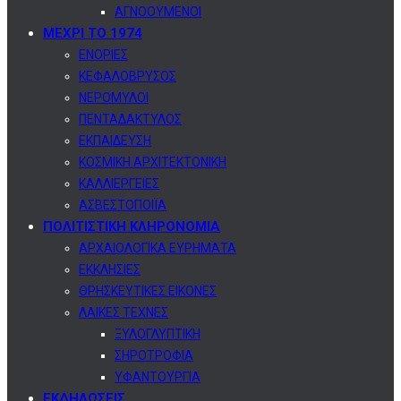
ΑΓΝΟΟΥΜΕΝΟΙ
ΜΕΧΡΙ ΤΟ 1974
ΕΝΟΡΙΕΣ
ΚΕΦΑΛΟΒΡΥΣΟΣ
ΝΕΡΟΜΥΛΟΙ
ΠΕΝΤΑΔΑΚΤΥΛΟΣ
ΕΚΠΑΙΔΕΥΣΗ
ΚΟΣΜΙΚΗ ΑΡΧΙΤΕΚΤΟΝΙΚΗ
ΚΑΛΛΙΕΡΓΕΙΕΣ
ΑΣΒΕΣΤΟΠΟΙΪΑ
ΠΟΛΙΤΙΣΤΙΚΗ ΚΛΗΡΟΝΟΜΙΑ
ΑΡΧΑΙΟΛΟΓΙΚΑ ΕΥΡΗΜΑΤΑ
ΕΚΚΛΗΣΙΕΣ
ΘΡΗΣΚΕΥΤΙΚΕΣ ΕΙΚΟΝΕΣ
ΛΑΙΚΕΣ ΤΕΧΝΕΣ
ΞΥΛΟΓΛΥΠΤΙΚΗ
ΣΗΡΟΤΡΟΦΙΑ
ΥΦΑΝΤΟΥΡΓΙΑ
ΕΚΔΗΛΩΣΕΙΣ