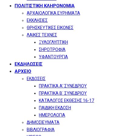
ΠΟΛΙΤΙΣΤΙΚΗ ΚΛΗΡΟΝΟΜΙΑ
ΑΡΧΑΙΟΛΟΓΙΚΑ ΕΥΡΗΜΑΤΑ
ΕΚΚΛΗΣΙΕΣ
ΘΡΗΣΚΕΥΤΙΚΕΣ ΕΙΚΟΝΕΣ
ΛΑΙΚΕΣ ΤΕΧΝΕΣ
ΞΥΛΟΓΛΥΠΤΙΚΗ
ΣΗΡΟΤΡΟΦΙΑ
ΥΦΑΝΤΟΥΡΓΙΑ
ΕΚΔΗΛΩΣΕΙΣ
ΑΡΧΕΙΟ
ΕΚΔΟΣΕΙΣ
ΠΡΑΚΤΙΚΑ Α’ ΣΥΝΕΔΡΙΟΥ
ΠΡΑΚΤΙΚΑ Β΄ ΣΥΝΕΔΡΙΟΥ
ΚΑΤΑΛΟΓΟΣ ΕΚΘΕΣΗΣ 16-17
ΠΑΙΔΙΚΗ ΕΚΔΟΣΗ
ΗΜΕΡΟΛΟΓΙΑ
ΔΗΜΟΣΙΕΥΜΑΤΑ
ΒΙΒΛΙΟΓΡΑΦΙΑ