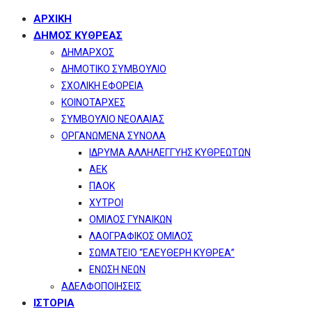
ΑΡΧΙΚΗ
ΔΗΜΟΣ ΚΥΘΡΕΑΣ
ΔΗΜΑΡΧΟΣ
ΔΗΜΟΤΙΚΟ ΣΥΜΒΟΥΛΙΟ
ΣΧΟΛΙΚΗ ΕΦΟΡΕΙΑ
ΚΟΙΝΟΤΑΡΧΕΣ
ΣΥΜΒΟΥΛΙΟ ΝΕΟΛΑΙΑΣ
ΟΡΓΑΝΩΜΕΝΑ ΣΥΝΟΛΑ
ΙΔΡΥΜΑ ΑΛΛΗΛΕΓΓΥΗΣ ΚΥΘΡΕΩΤΩΝ
ΑΕΚ
ΠΑΟΚ
ΧΥΤΡΟΙ
ΟΜΙΛΟΣ ΓΥΝΑΙΚΩΝ
ΛΑΟΓΡΑΦΙΚΟΣ ΟΜΙΛΟΣ
ΣΩΜΑΤΕΙΟ “ΕΛΕΥΘΕΡΗ ΚΥΘΡΕΑ”
ΕΝΩΣΗ ΝΕΩΝ
ΑΔΕΛΦΟΠΟΙΗΣΕΙΣ
ΙΣΤΟΡΙΑ