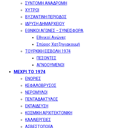
ΣΥΝΤΟΜΗ ΑΝΑΔΡΟΜΗ
ΧΥΤΡΟΙ
ΒΥΖΑΝΤΙΝΗ ΠΕΡΙΟΔΟΣ
ΙΔΡΥΣΗ ΔΗΜΑΡΧΕΙΟΥ
ΕΘΝΙΚΟΙ ΑΓΩΝΕΣ – ΣΥΝΕΙΣΦΟΡΑ
Εθνικοί Αγώνες
Σπύρος Χατζηγιακουμή
ΤΟΥΡΚΙΚΗ ΕΙΣΒΟΛΗ 1974
ΠΕΣΟΝΤΕΣ
ΑΓΝΟΟΥΜΕΝΟΙ
ΜΕΧΡΙ ΤΟ 1974
ΕΝΟΡΙΕΣ
ΚΕΦΑΛΟΒΡΥΣΟΣ
ΝΕΡΟΜΥΛΟΙ
ΠΕΝΤΑΔΑΚΤΥΛΟΣ
ΕΚΠΑΙΔΕΥΣΗ
ΚΟΣΜΙΚΗ ΑΡΧΙΤΕΚΤΟΝΙΚΗ
ΚΑΛΛΙΕΡΓΕΙΕΣ
ΑΣΒΕΣΤΟΠΟΙΪΑ