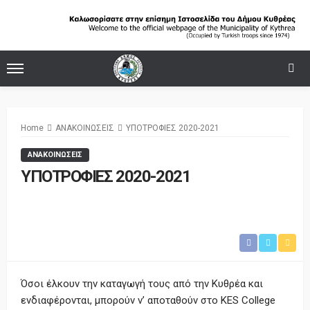
Home
ΑΝΑΚΟΙΝΩΣΕΙΣ
ΥΠΟΤΡΟΦΙΕΣ 2020-2021
ΑΝΑΚΟΙΝΩΣΕΙΣ
ΥΠΟΤΡΟΦΙΕΣ 2020-2021
Όσοι έλκουν την καταγωγή τους από την Κυθρέα και
ενδιαφέρονται, μπορούν ν’ αποταθούν στο KES College