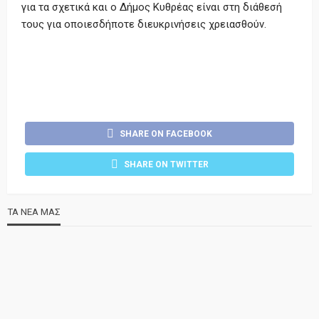
για τα σχετικά και ο Δήμος Κυθρέας είναι στη διάθεσή
τους για οποιεσδήποτε διευκρινήσεις χρειασθούν.
SHARE ON FACEBOOK
SHARE ON TWITTER
ΤΑ ΝΕΑ ΜΑΣ