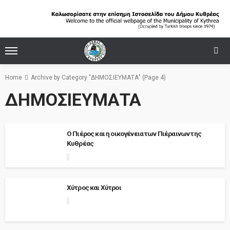
Home
Archive by Category "ΔΗΜΟΣΙΕΥΜΑΤΑ"
(Page 4)
ΔΗΜΟΣΙΕΥΜΑΤΑ
Ο Πιέρος και η οικογένεια των Πιέραινων της
Κυθρέας
Χύτρος και Χύτροι