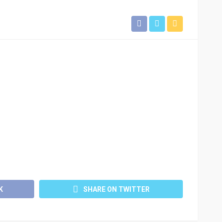
K
SHARE ON TWITTER