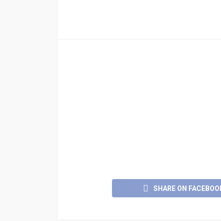
SHARE ON FACEBOO