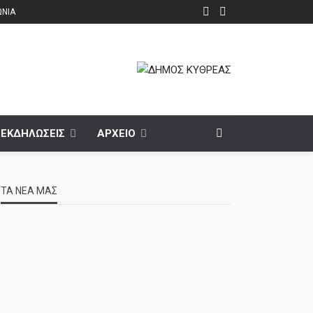
ΩΝΙΑ
ΕΚΔΗΛΩΣΕΙΣ
ΑΡΧΕΙΟ
ΤΑ ΝΕΑ ΜΑΣ