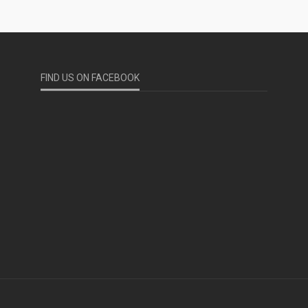
FIND US ON FACEBOOK