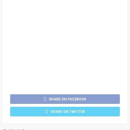
SHARE ON FACEBOOK
SHARE ON TWITTER