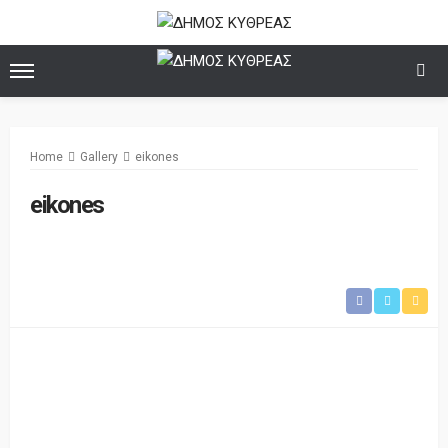
Home
Gallery
eikones
eikones