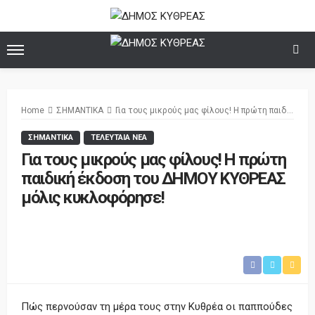
Home
ΣΗΜΑΝΤΙΚΑ
Για τους μικρούς μας φίλους! Η πρώτη παιδική έκδοση του ΔΗΜΟΥ ΚΥΘΡΕΑΣ μόλις κυκλοφόρησε!
ΣΗΜΑΝΤΙΚΑ
ΤΕΛΕΥΤΑΙΑ ΝΕΑ
Για τους μικρούς μας φίλους! Η πρώτη
παιδική έκδοση του ΔΗΜΟΥ ΚΥΘΡΕΑΣ
μόλις κυκλοφόρησε!
Πώς περνούσαν τη μέρα τους στην Κυθρέα οι παππούδες