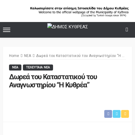
Home
ΝΕΑ
Δωρεά του Καταστατικού του Αναγνωστηρίου “Η Κυθρέα”
ΝΕΑ
ΤΕΛΕΥΤΑΙΑ ΝΕΑ
Δωρεά του Καταστατικού του
Αναγνωστηρίου “Η Κυθρέα”