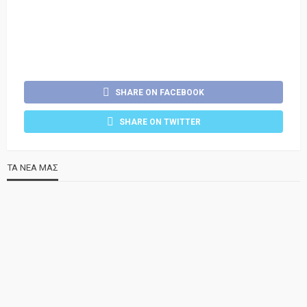
SHARE ON FACEBOOK
SHARE ON TWITTER
ΤΑ ΝΕΑ ΜΑΣ