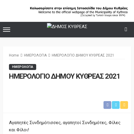
Home
ΗΜΕΡΟΛΟΓΙΑ
ΗΜΕΡΟΛΟΓΙΟ ΔΗΜΟΥ ΚΥΘΡΕΑΣ 2021
ΗΜΕΡΟΛΟΓΙΑ
ΗΜΕΡΟΛΟΓΙΟ ΔΗΜΟΥ ΚΥΘΡΕΑΣ 2021
Αγαπητές Συνδημότισσες, αγαπητοί Συνδημότες, Φίλες
και Φίλοι!