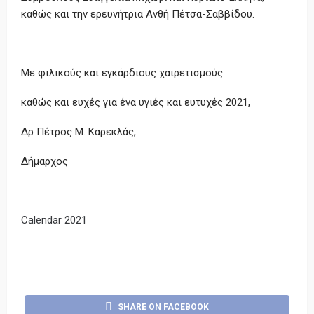
καθώς και την ερευνήτρια Ανθή Πέτσα-Σαββίδου.
Με φιλικούς και εγκάρδιους χαιρετισμούς
καθώς και ευχές για ένα υγιές και ευτυχές 2021,
Δρ Πέτρος Μ. Καρεκλάς,
Δήμαρχος
Calendar 2021
SHARE ON FACEBOOK