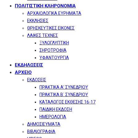
ΠΟΛΙΤΙΣΤΙΚΗ ΚΛΗΡΟΝΟΜΙΑ
ΑΡΧΑΙΟΛΟΓΙΚΑ ΕΥΡΗΜΑΤΑ
ΕΚΚΛΗΣΙΕΣ
ΘΡΗΣΚΕΥΤΙΚΕΣ ΕΙΚΟΝΕΣ
ΛΑΙΚΕΣ ΤΕΧΝΕΣ
ΞΥΛΟΓΛΥΠΤΙΚΗ
ΣΗΡΟΤΡΟΦΙΑ
ΥΦΑΝΤΟΥΡΓΙΑ
ΕΚΔΗΛΩΣΕΙΣ
ΑΡΧΕΙΟ
ΕΚΔΟΣΕΙΣ
ΠΡΑΚΤΙΚΑ Α’ ΣΥΝΕΔΡΙΟΥ
ΠΡΑΚΤΙΚΑ Β΄ ΣΥΝΕΔΡΙΟΥ
ΚΑΤΑΛΟΓΟΣ ΕΚΘΕΣΗΣ 16-17
ΠΑΙΔΙΚΗ ΕΚΔΟΣΗ
ΗΜΕΡΟΛΟΓΙΑ
ΔΗΜΟΣΙΕΥΜΑΤΑ
ΒΙΒΛΙΟΓΡΑΦΙΑ