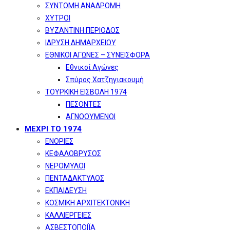
ΣΥΝΤΟΜΗ ΑΝΑΔΡΟΜΗ
ΧΥΤΡΟΙ
ΒΥΖΑΝΤΙΝΗ ΠΕΡΙΟΔΟΣ
ΙΔΡΥΣΗ ΔΗΜΑΡΧΕΙΟΥ
ΕΘΝΙΚΟΙ ΑΓΩΝΕΣ – ΣΥΝΕΙΣΦΟΡΑ
Εθνικοί Αγώνες
Σπύρος Χατζηγιακουμή
ΤΟΥΡΚΙΚΗ ΕΙΣΒΟΛΗ 1974
ΠΕΣΟΝΤΕΣ
ΑΓΝΟΟΥΜΕΝΟΙ
ΜΕΧΡΙ ΤΟ 1974
ΕΝΟΡΙΕΣ
ΚΕΦΑΛΟΒΡΥΣΟΣ
ΝΕΡΟΜΥΛΟΙ
ΠΕΝΤΑΔΑΚΤΥΛΟΣ
ΕΚΠΑΙΔΕΥΣΗ
ΚΟΣΜΙΚΗ ΑΡΧΙΤΕΚΤΟΝΙΚΗ
ΚΑΛΛΙΕΡΓΕΙΕΣ
ΑΣΒΕΣΤΟΠΟΙΪΑ