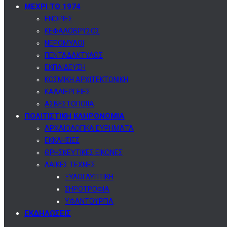
ΜΕΧΡΙ ΤΟ 1974
ΕΝΟΡΙΕΣ
ΚΕΦΑΛΟΒΡΥΣΟΣ
ΝΕΡΟΜΥΛΟΙ
ΠΕΝΤΑΔΑΚΤΥΛΟΣ
ΕΚΠΑΙΔΕΥΣΗ
ΚΟΣΜΙΚΗ ΑΡΧΙΤΕΚΤΟΝΙΚΗ
ΚΑΛΛΙΕΡΓΕΙΕΣ
ΑΣΒΕΣΤΟΠΟΙΪΑ
ΠΟΛΙΤΙΣΤΙΚΗ ΚΛΗΡΟΝΟΜΙΑ
ΑΡΧΑΙΟΛΟΓΙΚΑ ΕΥΡΗΜΑΤΑ
ΕΚΚΛΗΣΙΕΣ
ΘΡΗΣΚΕΥΤΙΚΕΣ ΕΙΚΟΝΕΣ
ΛΑΙΚΕΣ ΤΕΧΝΕΣ
ΞΥΛΟΓΛΥΠΤΙΚΗ
ΣΗΡΟΤΡΟΦΙΑ
ΥΦΑΝΤΟΥΡΓΙΑ
ΕΚΔΗΛΩΣΕΙΣ