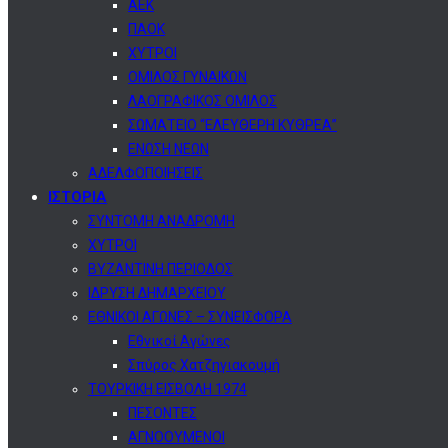
ΑΕΚ
ΠΑΟΚ
ΧΥΤΡΟΙ
ΟΜΙΛΟΣ ΓΥΝΑΙΚΩΝ
ΛΑΟΓΡΑΦΙΚΟΣ ΟΜΙΛΟΣ
ΣΩΜΑΤΕΙΟ “ΕΛΕΥΘΕΡΗ ΚΥΘΡΕΑ”
ΕΝΩΣΗ ΝΕΩΝ
ΑΔΕΛΦΟΠΟΙΗΣΕΙΣ
ΙΣΤΟΡΙΑ
ΣΥΝΤΟΜΗ ΑΝΑΔΡΟΜΗ
ΧΥΤΡΟΙ
ΒΥΖΑΝΤΙΝΗ ΠΕΡΙΟΔΟΣ
ΙΔΡΥΣΗ ΔΗΜΑΡΧΕΙΟΥ
ΕΘΝΙΚΟΙ ΑΓΩΝΕΣ – ΣΥΝΕΙΣΦΟΡΑ
Εθνικοί Αγώνες
Σπύρος Χατζηγιακουμή
ΤΟΥΡΚΙΚΗ ΕΙΣΒΟΛΗ 1974
ΠΕΣΟΝΤΕΣ
ΑΓΝΟΟΥΜΕΝΟΙ