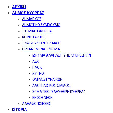
ΑΡΧΙΚΗ
ΔΗΜΟΣ ΚΥΘΡΕΑΣ
ΔΗΜΑΡΧΟΣ
ΔΗΜΟΤΙΚΟ ΣΥΜΒΟΥΛΙΟ
ΣΧΟΛΙΚΗ ΕΦΟΡΕΙΑ
ΚΟΙΝΟΤΑΡΧΕΣ
ΣΥΜΒΟΥΛΙΟ ΝΕΟΛΑΙΑΣ
ΟΡΓΑΝΩΜΕΝΑ ΣΥΝΟΛΑ
ΙΔΡΥΜΑ ΑΛΛΗΛΕΓΓΥΗΣ ΚΥΘΡΕΩΤΩΝ
ΑΕΚ
ΠΑΟΚ
ΧΥΤΡΟΙ
ΟΜΙΛΟΣ ΓΥΝΑΙΚΩΝ
ΛΑΟΓΡΑΦΙΚΟΣ ΟΜΙΛΟΣ
ΣΩΜΑΤΕΙΟ “ΕΛΕΥΘΕΡΗ ΚΥΘΡΕΑ”
ΕΝΩΣΗ ΝΕΩΝ
ΑΔΕΛΦΟΠΟΙΗΣΕΙΣ
ΙΣΤΟΡΙΑ