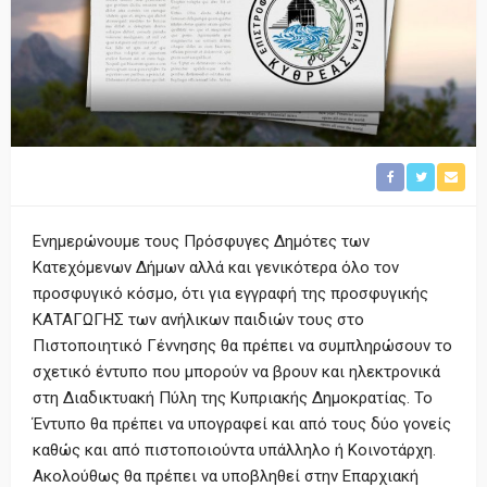
Ενημερώνουμε τους Πρόσφυγες Δημότες των
Κατεχόμενων Δήμων αλλά και γενικότερα όλο τον
προσφυγικό κόσμο, ότι για εγγραφή της προσφυγικής
ΚΑΤΑΓΩΓΗΣ των ανήλικων παιδιών τους στο
Πιστοποιητικό Γέννησης θα πρέπει να συμπληρώσουν το
σχετικό έντυπο που μπορούν να βρουν και ηλεκτρονικά
στη Διαδικτυακή Πύλη της Κυπριακής Δημοκρατίας. Το
Έντυπο θα πρέπει να υπογραφεί και από τους δύο γονείς
καθώς και από πιστοποιούντα υπάλληλο ή Κοινοτάρχη.
Ακολούθως θα πρέπει να υποβληθεί στην Επαρχιακή