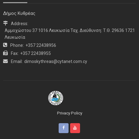
Δήμος Κυθρέας
Address:
Αμμοχώστου 37 1016 Λευκωσία Ταχ. Διεύθυνση: Τ.Θ. 29636 1721
Λευκωσία
Phone:
+357 22438956
Fax:
+357 22438955
Email:
dimoskythreas@cytanet.com.cy
Privacy Policy