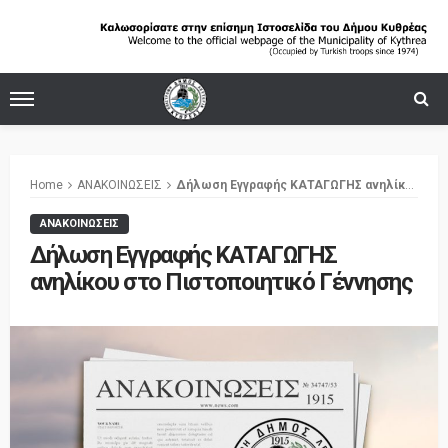
Home
ΑΝΑΚΟΙΝΩΣΕΙΣ
Δήλωση Εγγραφής ΚΑΤΑΓΩΓΗΣ ανηλίκου στο Πιστοποιητικό Γέννησης
ΑΝΑΚΟΙΝΩΣΕΙΣ
Δήλωση Εγγραφής ΚΑΤΑΓΩΓΗΣ
ανηλίκου στο Πιστοποιητικό Γέννησης