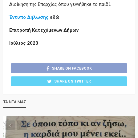
Διοίκηση της Επαρχίας όπου γεννήθηκε το παιδί.
Έντυπο Δήλωσης
εδώ
Επιτροπή Κατεχόμενων Δήμων
Ιούλιος 2023
SHARE ON FACEBOOK
SHARE ON TWITTER
ΤΑ ΝΕΑ ΜΑΣ