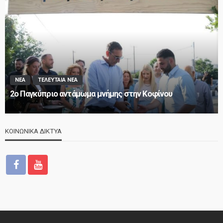
ΝΕΑ
ΤΕΛΕΥΤΑΙΑ ΝΕΑ
2o Παγκύπριο αντάμωμα μνήμης στην Κοφίνου
ΚΟΙΝΩΝΙΚΑ ΔΙΚΤΥΑ