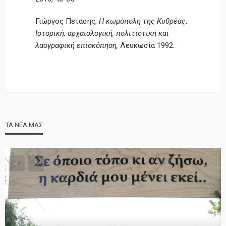
Γιώργος Πετάσης,
Η κωμόπολη της Κυθρέας.
Ιστορική, αρχαιολογική, πολιτιστική και
λαογραφική επισκόπηση,
Λευκωσία 1992.
ΤΑ ΝΕΑ ΜΑΣ