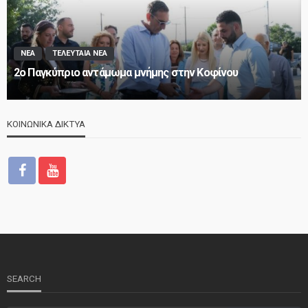
ΝΕΑ
ΤΕΛΕΥΤΑΙΑ ΝΕΑ
2o Παγκύπριο αντάμωμα μνήμης στην Κοφίνου
ΚΟΙΝΩΝΙΚΑ ΔΙΚΤΥΑ
SEARCH