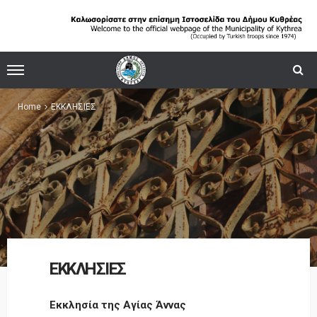
Home
ΕΚΚΛΗΣΙΕΣ
ΕΚΚΛΗΣΙΕΣ
Εκκλησία της Αγίας Άννας