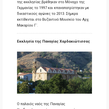
της εκκλησίας βρέθηκαν στο Μόναχο της
Γερμανίας το 1997 και επαναπατρίστηκαν με
δικαστικούς αγώνες το 2013. Σήμερα
εκτίθενται στο Βυζαντινό Μουσείο του Αρχ.
Μακαρίου Γ΄.
Εκκλησία της Παναγίας Χαρδακιώτισσας
Ο παλαιός ναός της Παναγίας