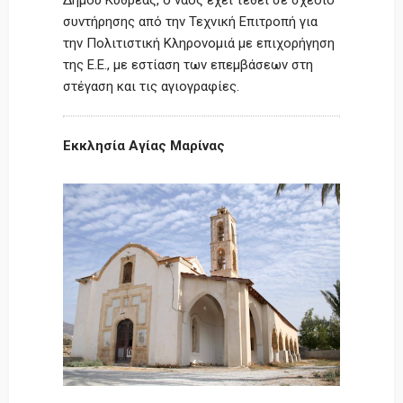
συντήρησης από την Τεχνική Επιτροπή για
την Πολιτιστική Κληρονομιά με επιχορήγηση
της Ε.Ε., με εστίαση των επεμβάσεων στη
στέγαση και τις αγιογραφίες.
Εκκλησία Αγίας Μαρίνας