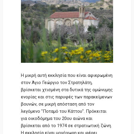
Η μικρή αυτή εκκλησία που είναι αφιερωμένη
στον Άγιο Γεώργιο τον Στρατηλάτη,
βρίσκεται χτισμένη στα δυτικά της ομώνυμης
ενορίας και στις παρυφές των παρακείμενων
βουνών, σε μικρή απόσταση από τον
λεγόμενο ″Ποταμό του Κάττου″. Πρόκειται
για οικοδόμημα του 20ου αιώνα και
βρίσκεται από το 1974 σε στρατιωτική ζώνη.
Η εκκλησία είναι μονόχωρη και φέρει