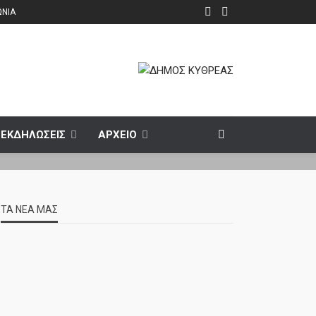
ΩΝΙΑ
ΕΚΔΗΛΩΣΕΙΣ
ΑΡΧΕΙΟ
ΤΑ ΝΕΑ ΜΑΣ