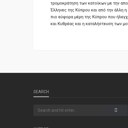
τρομοκράτηση των κατοίκων με την απ
Έλληνες της Κύπρου και από την άλλη η
πιο εύφορα μέρη της Κύπρου που ήλεγχα
και Κυθρέας και η καταλήστευση των μ
SEARCH