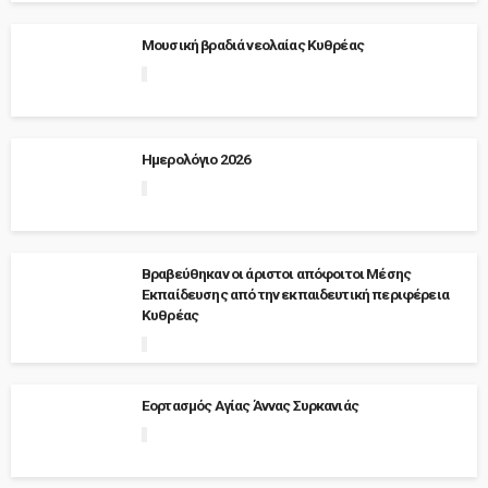
Μουσική βραδιά νεολαίας Κυθρέας
Ημερολόγιο 2026
Βραβεύθηκαν οι άριστοι απόφοιτοι Μέσης
Εκπαίδευσης από την εκπαιδευτική περιφέρεια
Κυθρέας
Εορτασμός Αγίας Άννας Συρκανιάς