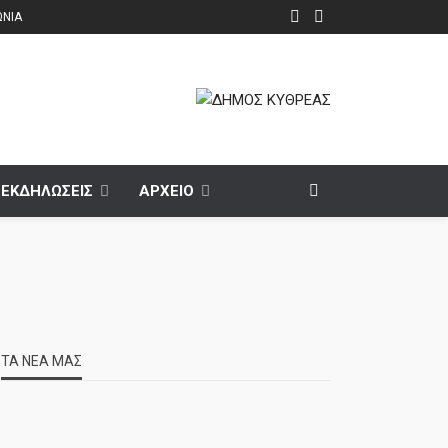
ΩΝΙΑ
ΕΚΔΗΛΩΣΕΙΣ
ΑΡΧΕΙΟ
ΤΑ ΝΕΑ ΜΑΣ