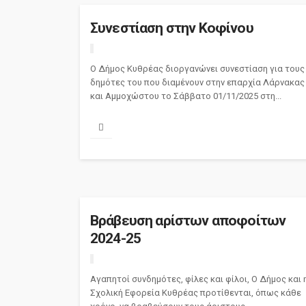
Συνεστίαση στην Κοφίνου
Ο Δήμος Κυθρέας διοργανώνει συνεστίαση για τους
δημότες του που διαμένουν στην επαρχία Λάρνακας
και Αμμοχώστου το Σάββατο 01/11/2025 στη...
Βράβευση αρίστων αποφοίτων
2024-25
Αγαπητοί συνδημότες, φίλες και φίλοι, Ο Δήμος και 
Σχολική Εφορεία Κυθρέας προτίθενται, όπως κάθε